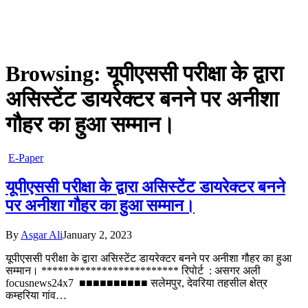
Browsing:
यूपीएससी परीक्षा के द्वारा
असिस्टेंट डायरेक्टर बनने पर अनीशा
गौहर का हुआ सम्मान।
E-Paper
यूपीएससी परीक्षा के द्वारा असिस्टेंट डायरेक्टर बनने
पर अनीशा गौहर का हुआ सम्मान।
By
Asgar Ali
January 2, 2023
यूपीएससी परीक्षा के द्वारा असिस्टेंट डायरेक्टर बनने पर अनीशा गौहर का हुआ
सम्मान। ************************* रिपोर्ट : असगर अली
focusnews24x7 ■■■■■■■■■■ सलेमपुर, देवरिया तहसील क्षेत्र
कम्हरिया गांव…