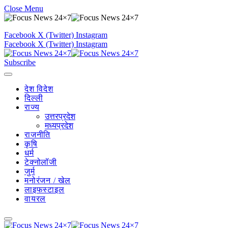
Close Menu
Facebook
X (Twitter)
Instagram
Facebook
X (Twitter)
Instagram
Subscribe
देश विदेश
दिल्ली
राज्य
उत्तरप्रदेश
मध्यप्रदेश
राजनीति
कृषि
धर्म
टेक्नोलॉजी
जुर्म
मनोरंजन / खेल
लाइफस्टाइल
वायरल