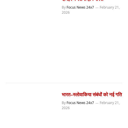
By
Focus News 24x7
February 21,
2026
भारत–स्लोवाकिया संबंधों को नई गति
By
Focus News 24x7
February 21,
2026