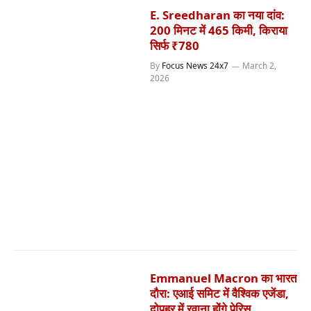
E. Sreedharan का नया दांव:
200 मिनट में 465 किमी, किराया
सिर्फ ₹780
By
Focus News 24x7
March 2,
2026
Emmanuel Macron का भारत
दौरा: एआई समिट में वैश्विक एजेंडा,
दोपहर में रवाना होंगे पेरिस