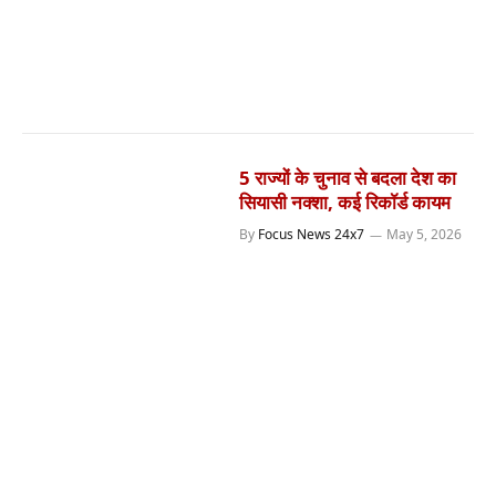
5 राज्यों के चुनाव से बदला देश का
सियासी नक्शा, कई रिकॉर्ड कायम
By
Focus News 24x7
May 5, 2026