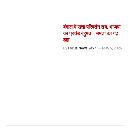
बंगाल में सत्ता परिवर्तन तय, भाजपा
का प्रचंड बहुमत—ममता का गढ़
ढहा
By
Focus News 24x7
May 5, 2026