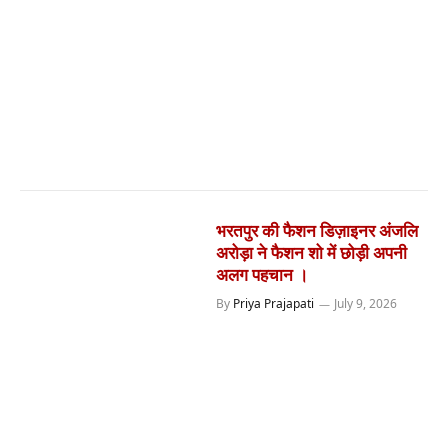
भरतपुर की फैशन डिज़ाइनर अंजलि
अरोड़ा ने फैशन शो में छोड़ी अपनी
अलग पहचान ।
By
Priya Prajapati
July 9, 2026