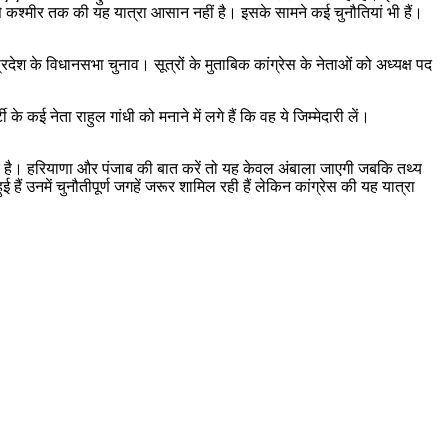
 से कश्मीर तक की यह यात्रा आसान नहीं है। इसके सामने कई चुनौतियां भी हैं।
प्रदेश के विधानसभा चुनाव। सूत्रों के मुताबिक कांग्रेस के नेताओं को अध्यक्ष पद
े कई नेता राहुल गांधी को मनाने में लगे हैं कि वह ये जिम्मेदारी लें।
कार है। हरियाणा और पंजाब की बात करें तो यह केवल अंबाला जाएगी जबकि तथ्य
ैं उनमें चुनौतीपूर्ण जगहें जरूर शामिल रही हैं लेकिन कांग्रेस की यह यात्रा