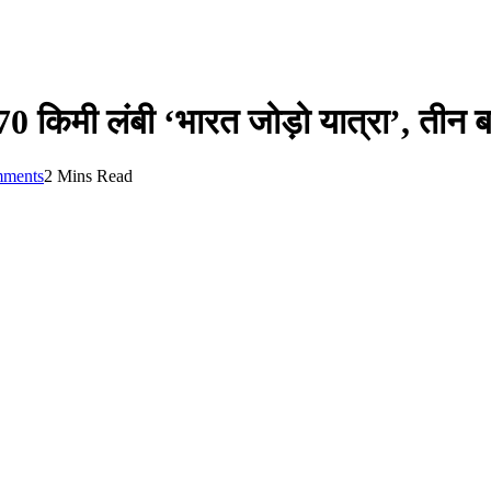
70 किमी लंबी ‘भारत जोड़ो यात्रा’, तीन बड
ments
2 Mins Read