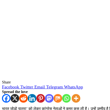
Share
Facebook
Twitter
Email
Telegram
WhatsApp
Spread the love
भारत जोड़ो यात्रा’ को लेकर कांग्रेस नेताओं ने कमर कस ली है। उन्हें उम्मीद