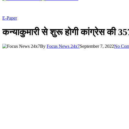
E-Paper
कन्याकुमारी से शुरू होगी कांग्रेस की 35
By
Focus News 24x7
September 7, 2022
No Com