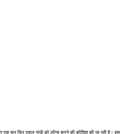
 जरिए एक बार फिर राहुल गांधी को लॉन्च करने की कोशिश की जा रही है। इस