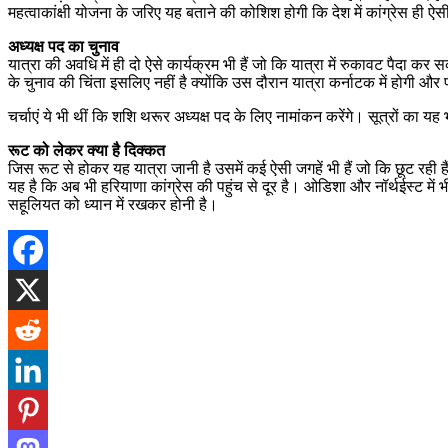
महत्वाकांक्षी योजना के जरिए यह बताने की कोशिश होगी कि देश में कांग्रेस ही 
अध्यक्ष पद का चुनाव
यात्रा की अवधि में ही दो ऐसे कार्यक्रम भी हैं जो कि यात्रा में रुकावट पैदा कर 
के चुनाव की चिंता इसलिए नहीं है क्योंकि उस दौरान यात्रा कर्नाटक में होगी और प
चर्चाएं ये भी थीं कि शशि थरूर अध्यक्ष पद के लिए नामांकन करेंगे। सूत्रों का यह भ
रूट को लेकर क्या है दिक्कत
जिस रूट से होकर यह यात्रा जानी है उसमें कई ऐसी जगहें भी हैं जो कि छूट रह
यह है कि अब भी हरियाणा कांग्रेस की पहुंच से दूर है। ओडिशा और नॉर्थईस्ट में भी
सहूलियत को ध्यान में रखकर होनी है।