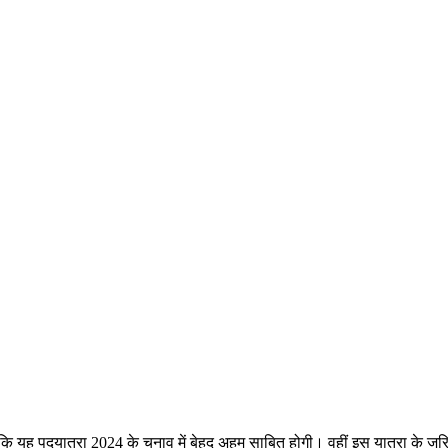
 है कि यह पदयात्रा 2024 के चुनाव में बेहद अहम साबित होगी। वहीं इस यात्रा के