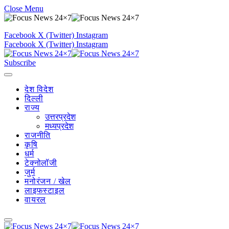
Close Menu
Facebook
X (Twitter)
Instagram
Facebook
X (Twitter)
Instagram
Subscribe
देश विदेश
दिल्ली
राज्य
उत्तरप्रदेश
मध्यप्रदेश
राजनीति
कृषि
धर्म
टेक्नोलॉजी
जुर्म
मनोरंजन / खेल
लाइफस्टाइल
वायरल