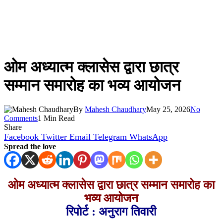
ओम अध्यात्म क्लासेस द्वारा छात्र
सम्मान समारोह का भव्य आयोजन
By
Mahesh Chaudhary
May 25, 2026
No
Comments
1 Min Read
Share
Facebook
Twitter
Email
Telegram
WhatsApp
Spread the love
ओम अध्यात्म क्लासेस द्वारा छात्र सम्मान समारोह का
भव्य आयोजन
रिपोर्ट : अनुराग तिवारी