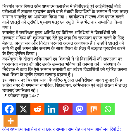
चिरगांव नगर स्थित ओम अध्यात्म क्लासेस में सीबीएसई एवं आईसीएसई बोर्ड
परीक्षाओं में उत्कृष्ट प्रदर्शन करने वाले मेधावी विद्यार्थियों के सम्मान में भव्य छात्र
सम्मान समारोह का आयोजन किया गया। कार्यक्रम में उच्च अंक प्राप्त करने
वाले छात्रों को ट्रॉफी, प्रमाण पत्र एवं स्मृति चिन्ह भेंट कर सम्मानित किया
गया।
समारोह में उपस्थित मुख्य अतिथि एवं विशिष्ट अतिथियों ने विद्यार्थियों को
उज्ज्वल भविष्य की शुभकामनाएं देते हुए कहा कि सफलता प्राप्त करने के लिए
मेहनत, अनुशासन और निरंतर प्रयास अत्यंत आवश्यक हैं। उन्होंने छात्रों को
आगे भी इसी लगन और समर्पण के साथ शिक्षा के क्षेत्र में उत्कृष्ट प्रदर्शन करने
के लिए प्रेरित किया।
कार्यक्रम के दौरान अभिभावकों एवं शिक्षकों ने भी विद्यार्थियों की सफलता पर
प्रसन्नता व्यक्त की और उनके उज्ज्वल भविष्य की कामना की। संस्थान के
निदेशक ने कहा कि ऐसे सम्मान समारोहों का उद्देश्य विद्यार्थियों को प्रेरित करना
तथा शिक्षा के प्रति उनका उत्साह बढ़ाना है।
इस अवसर पर चिरगांव थाना के वरिष्ठ पुलिस उपनिरीक्षक आनंद कुमार सिंह
सहित नगर के गणमान्य नागरिक, शिक्षकगण, अभिभावक एवं बड़ी संख्या में छात्र-
छात्राएं उपस्थित रहे।
📍 फोकस न्यूज़ 24×7
ओम अध्यात्म क्लासेस द्वारा छात्र सम्मान समारोह का भव्य आयोजन रिपोर्ट :