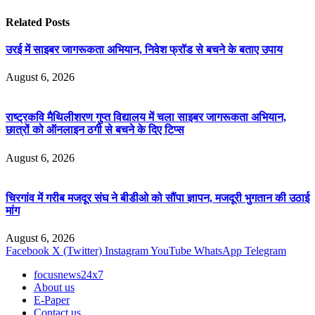
Related
Posts
उरई में साइबर जागरूकता अभियान, निवेश फ्रॉड से बचने के बताए उपाय
August 6, 2026
राष्ट्रकवि मैथिलीशरण गुप्त विद्यालय में चला साइबर जागरूकता अभियान,
छात्रों को ऑनलाइन ठगी से बचने के दिए टिप्स
August 6, 2026
चिरगांव में गरीब मजदूर संघ ने बीडीओ को सौंपा ज्ञापन, मजदूरी भुगतान की उठाई
मांग
August 6, 2026
Facebook
X (Twitter)
Instagram
YouTube
WhatsApp
Telegram
focusnews24x7
About us
E-Paper
Contact us