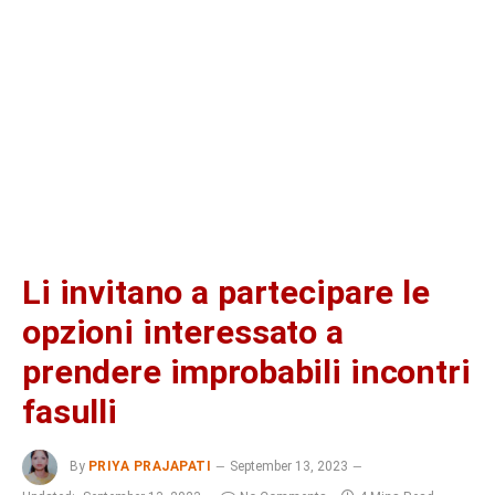
Li invitano a partecipare le
opzioni interessato a
prendere improbabili incontri
fasulli
By
PRIYA PRAJAPATI
September 13, 2023