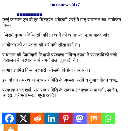
focusnews24x7
■■■■■■■■■
उरई जालौन एस वी एम चिल्ड्रेन अकेडमी उरई मे मातृ सम्मेलन का आयोजन
किया
जिसमे मुख्य अतिथि रही महिला थाने की थानाध्यक्ष पूनम यादव और
आयोजन की अध्यक्षता की श्रीमती सीता शर्मा ने।
संचालन की जिम्मेदारी निभायी प्रवक्ता गोविन्द श्याम ने प्रस्ताविकी रखी
विद्यालय के प्रधानाचार्य रामगोपाल त्रिपाठी ने।
आभार ज्ञापित किया प्रभारी अकेडमी विनीता नायक ने।
इस दौरान मंचस्थ रहे प्रबंध समिति के अध्यक्ष अरविन्द कुमार गौतम चच्चू,
प्रबंधक शरद शर्मा, सभासद समिति के सदस्य लक्ष्मणदास बाबानी, डा रेनू
चन्द्रा, श्रीमती ममता गुप्ता आदि।