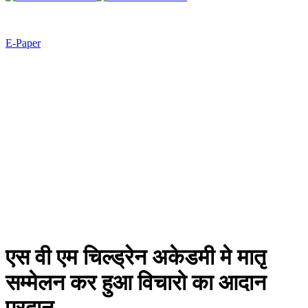
E-Paper
एस वी एम चिल्ड्रेन अकेडमी मे मातृ
सम्मेलन कर हुआ विचारो का आदान