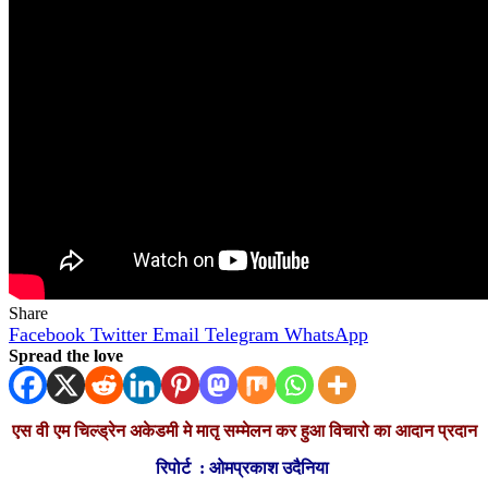
Share
Facebook
Twitter
Email
Telegram
WhatsApp
Spread the love
एस वी एम चिल्ड्रेन अकेडमी मे मातृ सम्मेलन कर हुआ विचारो का आदान प्रदान
रिपोर्ट : ओमप्रकाश उदैनिया