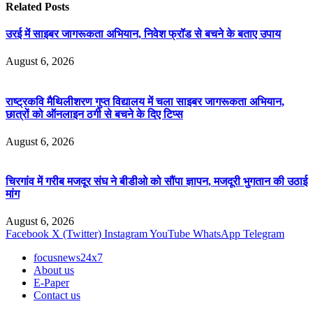
Related
Posts
उरई में साइबर जागरूकता अभियान, निवेश फ्रॉड से बचने के बताए उपाय
August 6, 2026
राष्ट्रकवि मैथिलीशरण गुप्त विद्यालय में चला साइबर जागरूकता अभियान,
छात्रों को ऑनलाइन ठगी से बचने के दिए टिप्स
August 6, 2026
चिरगांव में गरीब मजदूर संघ ने बीडीओ को सौंपा ज्ञापन, मजदूरी भुगतान की उठाई
मांग
August 6, 2026
Facebook
X (Twitter)
Instagram
YouTube
WhatsApp
Telegram
focusnews24x7
About us
E-Paper
Contact us