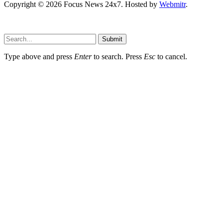
Copyright © 2026 Focus News 24x7. Hosted by
Webmitr
.
Submit
Type above and press
Enter
to search. Press
Esc
to cancel.