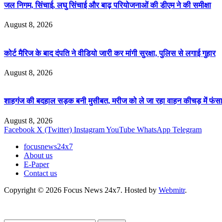
जल निगम, सिंचाई, लघु सिंचाई और बाढ़ परियोजनाओं की डीएम ने की समीक्षा
August 8, 2026
कोर्ट मैरिज के बाद दंपति ने वीडियो जारी कर मांगी सुरक्षा, पुलिस से लगाई गुहार
August 8, 2026
शाहगंज की बदहाल सड़क बनी मुसीबत, मरीज को ले जा रहा वाहन कीचड़ में फंसा,
August 8, 2026
Facebook
X (Twitter)
Instagram
YouTube
WhatsApp
Telegram
focusnews24x7
About us
E-Paper
Contact us
Copyright © 2026 Focus News 24x7. Hosted by
Webmitr
.