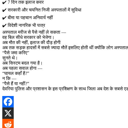
✔️ 7 दिन तक इलाज कवर
✔️ सरकारी और चयनित निजी अस्पतालों में सुविधा
✔️ बीमा या पहचान अनिवार्य नहीं
✔️ विदेशी नागरिक भी पात्र
अस्पताल मरीज से पैसे नहीं ले सकता —
वह बिल सीधे सरकार को भेजेगा।
अब मौत की नहीं, इलाज की दौड़ होगी
अब तक सड़क हादसों में सबसे ज्यादा मौतें इसलिए होती थीं क्योंकि लोग अस्पताल 
“पैसे जमा करिए”
सुनते थे।
अब सिस्टम बदल गया है।
अब पहला सवाल होगा —
“घायल कहाँ है?”
न कि —
“पैसे हैं या नहीं?”
देवरिया पुलिस और प्रशासन के इस प्रशिक्षण के साथ जिला अब देश के सबसे एडवांस