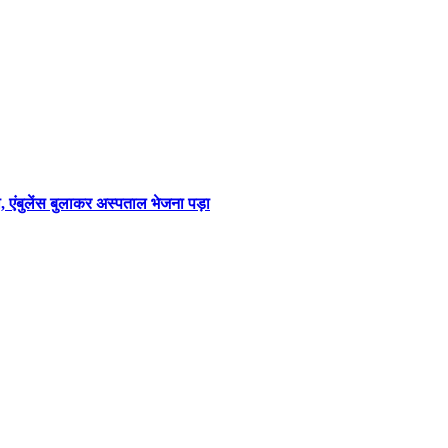
 एंबुलेंस बुलाकर अस्पताल भेजना पड़ा