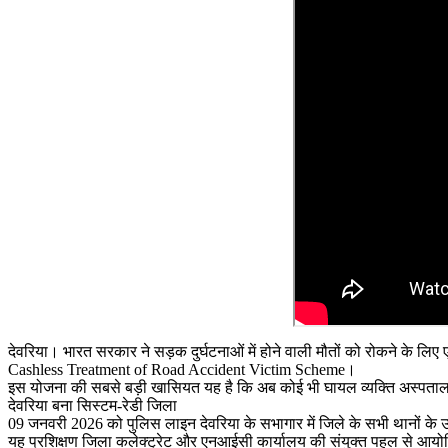
देवरिया। भारत सरकार ने सड़क दुर्घटनाओं में होने वाली मौतों को रोकने के 
Cashless Treatment of Road Accident Victim Scheme।
इस योजना की सबसे बड़ी खासियत यह है कि अब कोई भी घायल व्यक्ति अस्पताल में
देवरिया बना सिस्टम-रेडी जिला
09 जनवरी 2026 को पुलिस लाइन देवरिया के सभागार में जिले के सभी थानों के उ
यह प्रशिक्षण जिला कलेक्ट्रेट और एनआईसी कार्यालय की संयुक्त पहल से आय