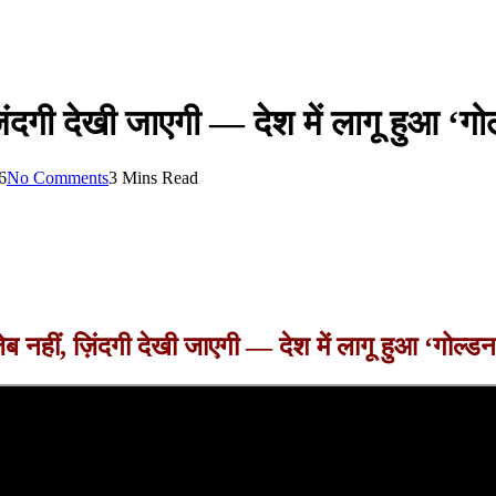
िंदगी देखी जाएगी — देश में लागू हुआ 
6
No Comments
3 Mins Read
 नहीं, ज़िंदगी देखी जाएगी — देश में लागू हुआ ‘गोल