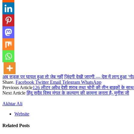
अब सड़क पर घायल हुआ तो जेब नहीं
ज़िंदगी देखी जाएगी — देश में लागू हुआ 
Share.
Facebook
Twitter
Email
Telegram
WhatsApp
Previous Article
126 लीटर अवैध देशी शराब तथा चोरी की तीन बाइकों के साथ 
Next Article
हिंदू सदैव विश्व मंगल के कल्याण की कामना करता है- मुनीश जी
Akhtar Ali
Website
Related
Posts