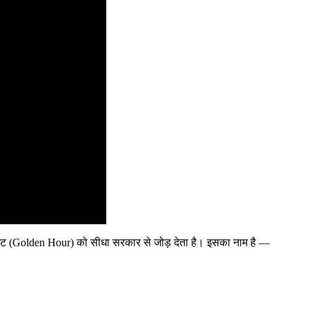
 मिनट (Golden Hour) को सीधा सरकार से जोड़ देता है। इसका नाम है —