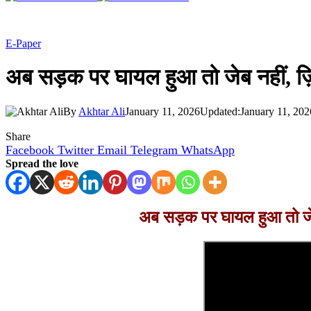
E-Paper
अब सड़क पर घायल हुआ तो जेब नहीं, ज़
By
Akhtar Ali
January 11, 2026
Updated:
January 11, 202
Share
Facebook
Twitter
Email
Telegram
WhatsApp
Spread the love
अब सड़क पर घायल हुआ तो जेब