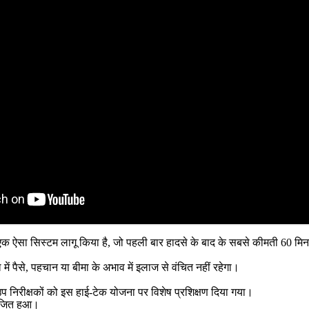
लिए एक ऐसा सिस्टम लागू किया है, जो पहली बार हादसे के बाद के सबसे कीमती 60
 पैसे, पहचान या बीमा के अभाव में इलाज से वंचित नहीं रहेगा।
प निरीक्षकों को इस हाई-टेक योजना पर विशेष प्रशिक्षण दिया गया।
ोजित हुआ।