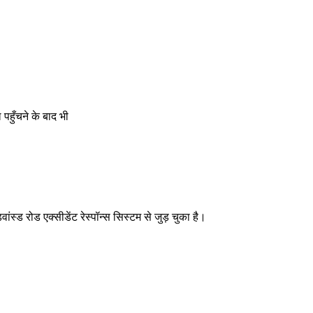
पहुँचने के बाद भी
्ड रोड एक्सीडेंट रेस्पॉन्स सिस्टम से जुड़ चुका है।