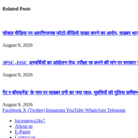
Related
Posts
सोशल मीडिया पर आपत्तिजनक फोटो-वीडियो साझा करने का आरोप, साइबर थाना प्रभ
August 9, 2026
JPSC-JSSC अभ्यर्थियों का आंदोलन तेज, परीक्षा रद्द करने की मांग पर सरकार से
August 9, 2026
रेंट ए बॉयफ्रेंड’ के नाम पर साइबर ठगी का नया जाल, युवतियों को पुलिस कमिश्
August 9, 2026
Facebook
X (Twitter)
Instagram
YouTube
WhatsApp
Telegram
focusnews24x7
About us
E-Paper
Contact us