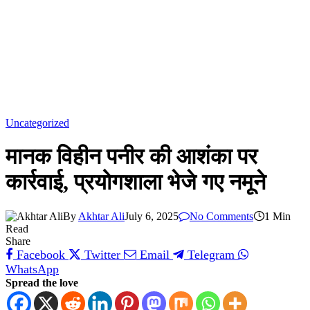
Uncategorized
मानक विहीन पनीर की आशंका पर
कार्रवाई, प्रयोगशाला भेजे गए नमूने
By
Akhtar Ali
July 6, 2025
No Comments
1 Min
Read
Share
Facebook
Twitter
Email
Telegram
WhatsApp
Spread the love