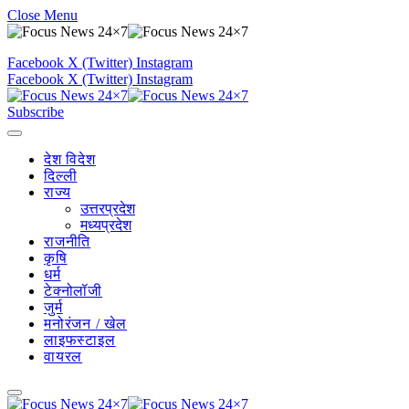
Close Menu
Facebook
X (Twitter)
Instagram
Facebook
X (Twitter)
Instagram
Subscribe
देश विदेश
दिल्ली
राज्य
उत्तरप्रदेश
मध्यप्रदेश
राजनीति
कृषि
धर्म
टेक्नोलॉजी
जुर्म
मनोरंजन / खेल
लाइफस्टाइल
वायरल