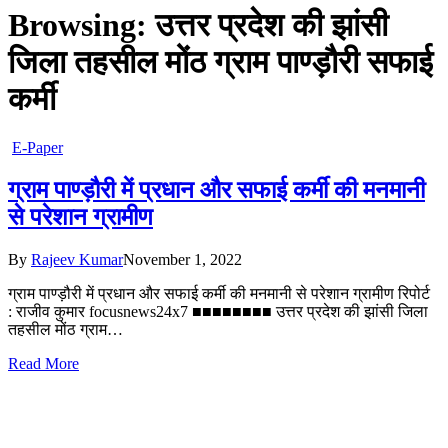
Browsing:
उत्तर प्रदेश की झांसी
जिला तहसील मोंठ ग्राम पाण्ड़ौरी सफाई
कर्मी
E-Paper
ग्राम पाण्ड़ौरी में प्रधान और सफाई कर्मी की मनमानी
से परेशान ग्रामीण
By
Rajeev Kumar
November 1, 2022
ग्राम पाण्ड़ौरी में प्रधान और सफाई कर्मी की मनमानी से परेशान ग्रामीण रिपोर्ट
: राजीव कुमार focusnews24x7 ■■■■■■■■ उत्तर प्रदेश की झांसी जिला
तहसील मोंठ ग्राम…
Read More