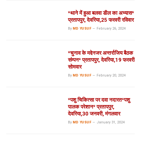
*थाने में हुआ बलवा डील का अभ्यास*
प्रतापपुर, देवरिया,25 फरवरी रविवार
By
MD YUSUF
February 26, 2024
*चुनाव के मद्देनजर अन्तर्राजिय बैठक
संम्पन* प्रतापपुर, देवरिया,19 फरवरी
सोमवार
By
MD YUSUF
February 20, 2024
*पशु चिकित्सा पर दवा नदारत*पशु
पालक परेशान* प्रतापपुर,
देवरिया,30 जनवरी, मंगलवार
By
MD YUSUF
January 31, 2024