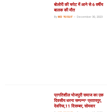
बोलोरी की चपेट में आने से 6 वर्षीय
बालक की मौत
By
MD YUSUF
December 30, 2023
प्रगतिशील भोजपुरी समाज का एक
दिवसीय धरना सम्पन्न* प्रतापपुर,
देवरिया,11 दिसम्बर, सोमवार