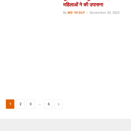
महिलाओं ने की उपासना
By
MD YUSUF
November 20, 2023
…
Next
1
2
3
6