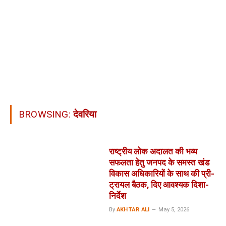
BROWSING:
देवरिया
राष्ट्रीय लोक अदालत की भव्य
सफलता हेतु जनपद के समस्त खंड
विकास अधिकारियों के साथ की प्री-
ट्रायल बैठक, दिए आवश्यक दिशा-
निर्देश
By
AKHTAR ALI
May 5, 2026