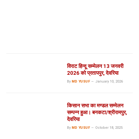
विराट हिन्दू सम्मेलन 13 जनवरी
2026 को प्रतापपुर, देवरिया
By
MD YUSUF
January 10, 2026
किसान सभा का मण्डल सम्मेलन
सम्पन्न हुआ। बनकटा/श्रीरामपुर,
देवरिया
By
MD YUSUF
October 18, 2025