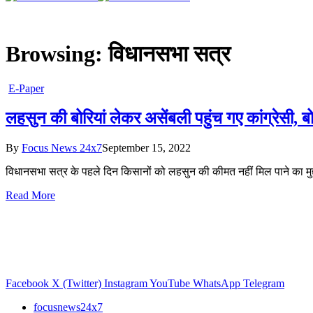
Browsing:
विधानसभा सत्र
E-Paper
लहसुन की बोरियां लेकर असेंबली पहुंच गए कांग्रेसी, ब
By
Focus News 24x7
September 15, 2022
विधानसभा सत्र के पहले दिन किसानों को लहसुन की कीमत नहीं मिल पाने का मुद्द
Read More
Facebook
X (Twitter)
Instagram
YouTube
WhatsApp
Telegram
focusnews24x7