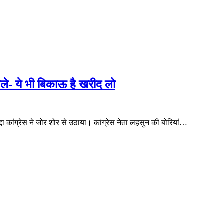
ोले- ये भी बिकाऊ है खरीद लो
ा कांग्रेस ने जोर शोर से उठाया। कांग्रेस नेता लहसुन की बोरियां…