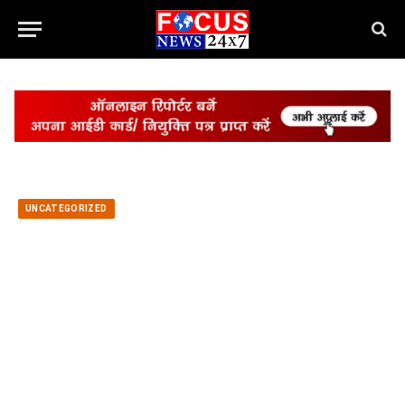
UNCATEGORIZED