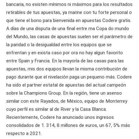
bancaria, no existen mínimos ni máximos para los resultados
retirables de tus apuestas, ya marine con tu forte personal o
que tiene el bono para bienvenida en apuestas Codere gratis.
A días de una disputa de una final entre ma Copa do mundo
del Mundo, las casas de apuestas suelen ser el parámetro de
la paridad o la desigualdad entre los equipos que se
enfrentan y en exista caso por ora no hay algun favorito
entre Spain y Francia. En la mayoría de las casas para las
apuestas, mis dos equipos llevan la misma contribución de
pago durante que el nivelación paga un pequeno más. Codere
ha sido el partner estatal de apuestas del actual campeón
sobre la Champions Group. En la región, tiene un asenso
similar con este Rayados, de México, equipo de Monterrey
cuyo perfil es similar al de River y la Casa Blanca.
Recientemente, Codere ha anunciado unos ingresos
consolidados de 1. 314, 8 millones de euros, un 67, 5% más
respecto a 2021.