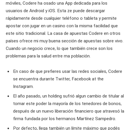
móviles, Codere ha osado una App dedicada para los
usuarios de Android y iOS. Esta ze puede descargar
rápidamente desde cualquier teléfono o tableta y permite
apostar con jugar en un casino con la misma facilidad que
este sitio tradicional. La casa de apuestas Codere en otros
países ofrece mi muy buena sección de apuestas sobre vivo.
Cuando un negocio crece, lo que también crece son los
problemas para la salud entre ma población.
En caso de que prefieres usar las redes sociales, Codere
se encuentra durante Twitter, Facebook at the
Instagram.
El año pasado, un holding sufrió algun cambio de titular al
tomar este poder la mayoría de los tenedores de bonos,
después de un nuevo liberación financiero que atravesó la
firma fundada por los hermanos Martínez Sampedro.
Por defecto, llega también un límite máximo que podés