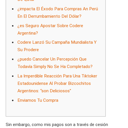
¿impacta El Éxodo Para Compras An Perú
En El Derrumbamiento Del Dólar?
¿es Seguro Apostar Sobre Codere
Argentina?
Codere Lanzó Su Campaña Mundialista Y
Su Prodere
¿puedo Cancelar Un Percepción Que
Todavía Simply No Se Ha Completado?
La Imperdible Reacción Para Una Tiktoker
Estadounidense Al Probar Bizcochitos
Argentinos: “son Deliciosos”
Enviamos Tu Compra
Sin embargo, como mis pagos son a través de cesión