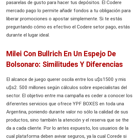
pasarelas de gusto para hacer tus depósitos. El Codere
mercado pago lo permite añadir fondos a tu obligación para
liberar promociones o apostar simplemente. Si te estás
preguntando cómo es efectivo el Codere setor pago, estás
durante el lugar ideal.
Milei Con Bullrich En Un Espejo De
Bolsonaro: Similitudes Y Diferencias
El alcance de juego querer oscila entre los u$s1500 y mis
u$s2. 500 millones según cálculos sobre especialistas del
sector. El objetivo entre ma campaña es ceder a conocer los
diferentes servicios que ofrece YPF BOXES en toda una
Argentina, poniendo durante valor no sólo la calidad de sus
productos, sino también la atención y el reserva que se the
da a cada cliente. Por lo antes expuesto, los usuarios de la
cual plataforma deben avivar seguros, ya la cual Corede si