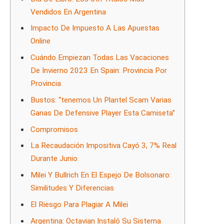
Vendidos En Argentina
Impacto De Impuesto A Las Apuestas
Online
Cuándo Empiezan Todas Las Vacaciones
De Invierno 2023 En Spain: Provincia Por
Provincia
Bustos: “tenemos Un Plantel Scam Varias
Ganas De Defensive Player Esta Camiseta”
Compromisos
La Recaudación Impositiva Cayó 3, 7% Real
Durante Junio
Milei Y Bullrich En El Espejo De Bolsonaro:
Similitudes Y Diferencias
El Riesgo Para Plagiar A Milei
Argentina: Octavian Instaló Su Sistema