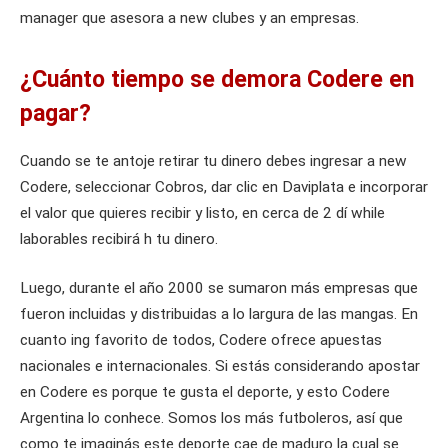
manager que asesora a new clubes y an empresas.
¿Cuánto tiempo se demora Codere en
pagar?
Cuando se te antoje retirar tu dinero debes ingresar a new
Codere, seleccionar Cobros, dar clic en Daviplata e incorporar
el valor que quieres recibir y listo, en cerca de 2 dí while
laborables recibirá h tu dinero.
Luego, durante el año 2000 se sumaron más empresas que
fueron incluidas y distribuidas a lo largura de las mangas. En
cuanto ing favorito de todos, Codere ofrece apuestas
nacionales e internacionales. Si estás considerando apostar
en Codere es porque te gusta el deporte, y esto Codere
Argentina lo conhece. Somos los más futboleros, así que
como te imaginás este deporte cae de maduro la cual se