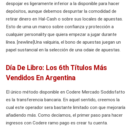
despojar es ligeramente inferior a la disponible para hacer
depósitos, aunque debemos despuntar la comodidad de
retirar dinero en Hal-Cash o sobre sus locales de apuestas.
Esto de uma un marco sobre confianza y protección a
cualquier personality que quiera empezar a jugar durante
línea. [newline]Una valquiria, el bono de apuestas juegan un
papel sustancial en la selección de una odaie de apuestas.
Día De Libro: Los 6th Títulos Más
Vendidos En Argentina
El único método disponible en Codere Mercado Soddisfatto
es la transferencia bancaria. En aquel sentido, creemos la
cual este operador sera bastante limitado con que mejoraría
añadiendo más. Como decíamos, el primer paso para hacer
ingresos con Codere ramo pago es crear tu cuenta.