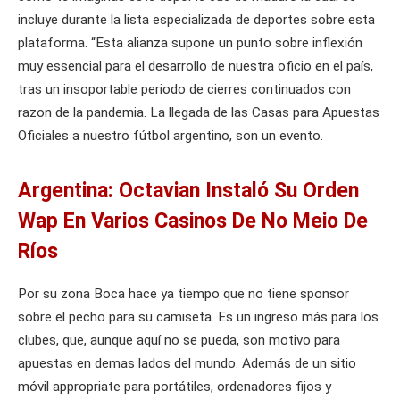
incluye durante la lista especializada de deportes sobre esta
plataforma. “Esta alianza supone un punto sobre inflexión
muy essencial para el desarrollo de nuestra oficio en el país,
tras un insoportable periodo de cierres continuados con
razon de la pandemia. La llegada de las Casas para Apuestas
Oficiales a nuestro fútbol argentino, son un evento.
Argentina: Octavian Instaló Su Orden
Wap En Varios Casinos De No Meio De
Ríos
Por su zona Boca hace ya tiempo que no tiene sponsor
sobre el pecho para su camiseta. Es un ingreso más para los
clubes, que, aunque aquí no se pueda, son motivo para
apuestas en demas lados del mundo. Además de un sitio
móvil appropriate para portátiles, ordenadores fijos y