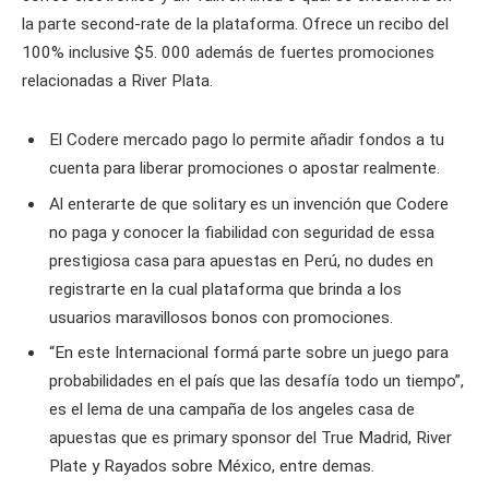
la parte second-rate de la plataforma. Ofrece un recibo del
100% inclusive $5. 000 además de fuertes promociones
relacionadas a River Plata.
El Codere mercado pago lo permite añadir fondos a tu
cuenta para liberar promociones o apostar realmente.
Al enterarte de que solitary es un invención que Codere
no paga y conocer la fiabilidad con seguridad de essa
prestigiosa casa para apuestas en Perú, no dudes en
registrarte en la cual plataforma que brinda a los
usuarios maravillosos bonos con promociones.
“En este Internacional formá parte sobre un juego para
probabilidades en el país que las desafía todo un tiempo”,
es el lema de una campaña de los angeles casa de
apuestas que es primary sponsor del True Madrid, River
Plate y Rayados sobre México, entre demas.