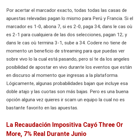
Por acertar el marcador exacto, todas todas las casas de
apuestas relevadas pagan lo mismo para Perú y Francia. Si el
marcador es 1-0, abona 7, si es 2-0, paga 34; dans le cas où
es 2-1 para cualquiera de las dos selecciones, pagan 12; y
dans le cas où termina 3-1, sube a 34. Codere no tiene de
momento un beneficio de streaming para que puedas ver
sobre vivo lo la cual está pasando, pero sí te da los angeles
posibilidad de apostar en vivo durante los eventos que están
en discurso al momento que ingresas a la plataforma.
Lógicamente, algunas probabilidades bajan que incluye esa
doble atajo y las cuotas son más bajas. Pero es una buena
opción alguna vez quieres ir scam un equipo la cual no es
bastante favorito en las apuestas.
La Recaudación Impositiva Cayó Three Or
More, 7% Real Durante Junio