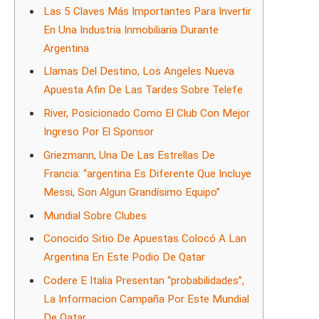
Las 5 Claves Más Importantes Para Invertir
En Una Industria Inmobiliaria Durante
Argentina
Llamas Del Destino, Los Angeles Nueva
Apuesta Afin De Las Tardes Sobre Telefe
River, Posicionado Como El Club Con Mejor
Ingreso Por El Sponsor
Griezmann, Una De Las Estrellas De
Francia: “argentina Es Diferente Que Incluye
Messi, Son Algun Grandísimo Equipo”
Mundial Sobre Clubes
Conocido Sitio De Apuestas Colocó A Lan
Argentina En Este Podio De Qatar
Codere E Italia Presentan “probabilidades”,
La Informacion Campaña Por Este Mundial
De Qatar