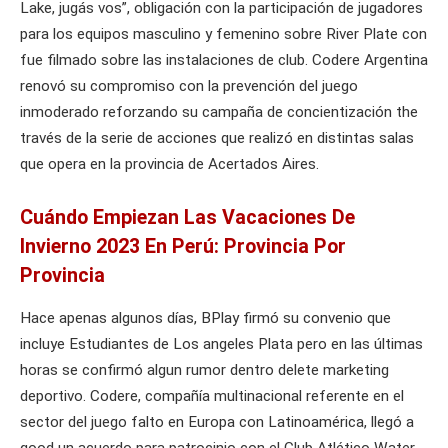
Lake, jugás vos”, obligación con la participación de jugadores
para los equipos masculino y femenino sobre River Plate con
fue filmado sobre las instalaciones de club. Codere Argentina
renovó su compromiso con la prevención del juego
inmoderado reforzando su campaña de concientización the
través de la serie de acciones que realizó en distintas salas
que opera en la provincia de Acertados Aires.
Cuándo Empiezan Las Vacaciones De
Invierno 2023 En Perú: Provincia Por
Provincia
Hace apenas algunos días, BPlay firmó su convenio que
incluye Estudiantes de Los angeles Plata pero en las últimas
horas se confirmó algun rumor dentro delete marketing
deportivo. Codere, compañía multinacional referente en el
sector del juego falto en Europa con Latinoamérica, llegó a