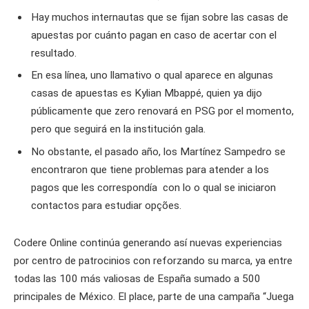
Hay muchos internautas que se fijan sobre las casas de
apuestas por cuánto pagan en caso de acertar con el
resultado.
En esa línea, uno llamativo o qual aparece en algunas
casas de apuestas es Kylian Mbappé, quien ya dijo
públicamente que zero renovará en PSG por el momento,
pero que seguirá en la institución gala.
No obstante, el pasado año, los Martínez Sampedro se
encontraron que tiene problemas para atender a los
pagos que les correspondía con lo o qual se iniciaron
contactos para estudiar opções.
Codere Online continúa generando así nuevas experiencias
por centro de patrocinios con reforzando su marca, ya entre
todas las 100 más valiosas de España sumado a 500
principales de México. El place, parte de una campaña “Juega