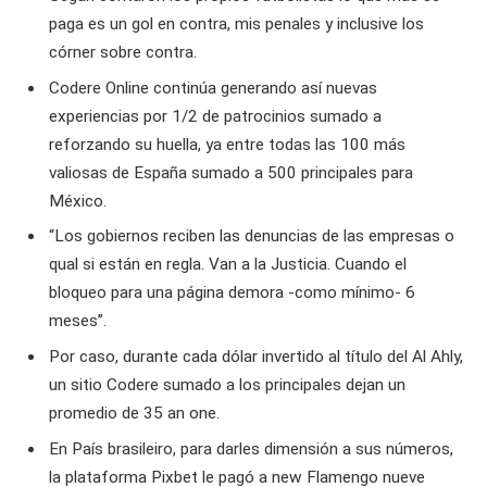
paga es un gol en contra, mis penales y inclusive los
córner sobre contra.
Codere Online continúa generando así nuevas
experiencias por 1/2 de patrocinios sumado a
reforzando su huella, ya entre todas las 100 más
valiosas de España sumado a 500 principales para
México.
“Los gobiernos reciben las denuncias de las empresas o
qual si están en regla. Van a la Justicia. Cuando el
bloqueo para una página demora -como mínimo- 6
meses”.
Por caso, durante cada dólar invertido al título del Al Ahly,
un sitio Codere sumado a los principales dejan un
promedio de 35 an one.
En País brasileiro, para darles dimensión a sus números,
la plataforma Pixbet le pagó a new Flamengo nueve