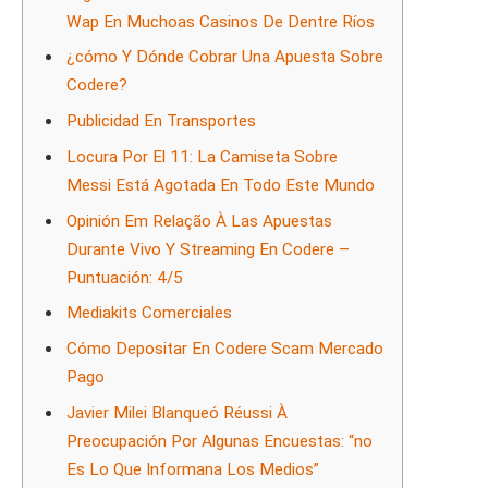
Wap En Muchoas Casinos De Dentre Ríos
¿cómo Y Dónde Cobrar Una Apuesta Sobre
Codere?
Publicidad En Transportes
Locura Por El 11: La Camiseta Sobre
Messi Está Agotada En Todo Este Mundo
Opinión Em Relação À Las Apuestas
Durante Vivo Y Streaming En Codere –
Puntuación: 4/5
Mediakits Comerciales
Cómo Depositar En Codere Scam Mercado
Pago
Javier Milei Blanqueó Réussi À
Preocupación Por Algunas Encuestas: “no
Es Lo Que Informana Los Medios”