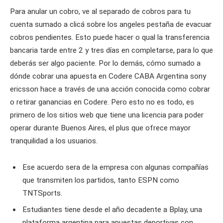
Para anular un cobro, ve al separado de cobros para tu
cuenta sumado a clicá sobre los angeles pestaña de evacuar
cobros pendientes. Esto puede hacer o qual la transferencia
bancaria tarde entre 2 y tres días en completarse, para lo que
deberás ser algo paciente. Por lo demás, cómo sumado a
dónde cobrar una apuesta en Codere CABA Argentina sony
ericsson hace a través de una acción conocida como cobrar
o retirar ganancias en Codere. Pero esto no es todo, es
primero de los sitios web que tiene una licencia para poder
operar durante Buenos Aires, el plus que ofrece mayor
tranquilidad a los usuarios.
Ese acuerdo sera de la empresa con algunas compañías
que transmiten los partidos, tanto ESPN como
TNTSports.
Estudiantes tiene desde el año decadente a Bplay, una
plataforma argentina para apuestas deportivas con