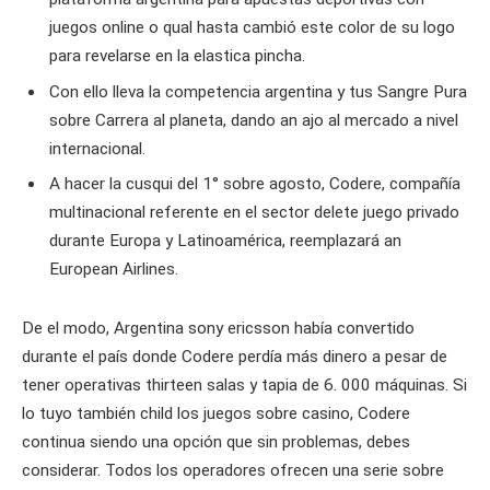
juegos online o qual hasta cambió este color de su logo
para revelarse en la elastica pincha.
Con ello lleva la competencia argentina y tus Sangre Pura
sobre Carrera al planeta, dando an ajo al mercado a nivel
internacional.
A hacer la cusqui del 1° sobre agosto, Codere, compañía
multinacional referente en el sector delete juego privado
durante Europa y Latinoamérica, reemplazará an
European Airlines.
De el modo, Argentina sony ericsson había convertido
durante el país donde Codere perdía más dinero a pesar de
tener operativas thirteen salas y tapia de 6. 000 máquinas. Si
lo tuyo también child los juegos sobre casino, Codere
continua siendo una opción que sin problemas, debes
considerar. Todos los operadores ofrecen una serie sobre