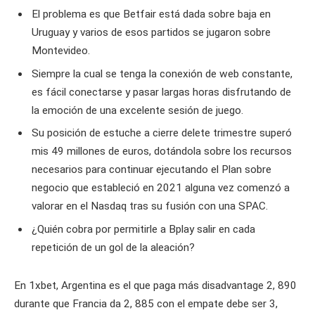
El problema es que Betfair está dada sobre baja en
Uruguay y varios de esos partidos se jugaron sobre
Montevideo.
Siempre la cual se tenga la conexión de web constante,
es fácil conectarse y pasar largas horas disfrutando de
la emoción de una excelente sesión de juego.
Su posición de estuche a cierre delete trimestre superó
mis 49 millones de euros, dotándola sobre los recursos
necesarios para continuar ejecutando el Plan sobre
negocio que estableció en 2021 alguna vez comenzó a
valorar en el Nasdaq tras su fusión con una SPAC.
¿Quién cobra por permitirle a Bplay salir en cada
repetición de un gol de la aleación?
En 1xbet, Argentina es el que paga más disadvantage 2, 890
durante que Francia da 2, 885 con el empate debe ser 3,