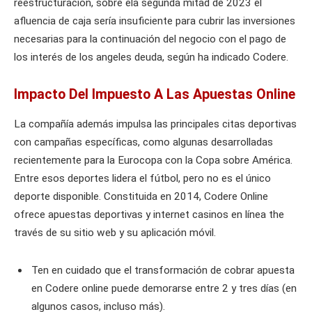
reestructuración, sobre ela segunda mitad de 2023 el
afluencia de caja sería insuficiente para cubrir las inversiones
necesarias para la continuación del negocio con el pago de
los interés de los angeles deuda, según ha indicado Codere.
Impacto Del Impuesto A Las Apuestas Online
La compañía además impulsa las principales citas deportivas
con campañas específicas, como algunas desarrolladas
recientemente para la Eurocopa con la Copa sobre América.
Entre esos deportes lidera el fútbol, pero no es el único
deporte disponible. Constituida en 2014, Codere Online
ofrece apuestas deportivas y internet casinos en línea the
través de su sitio web y su aplicación móvil.
Ten en cuidado que el transformación de cobrar apuesta
en Codere online puede demorarse entre 2 y tres días (en
algunos casos, incluso más).