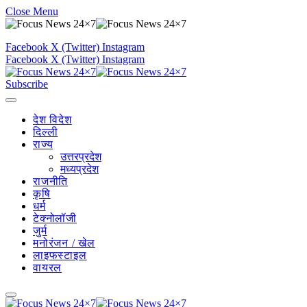
Close Menu
Facebook
X (Twitter)
Instagram
Facebook
X (Twitter)
Instagram
Subscribe
देश विदेश
दिल्ली
राज्य
उत्तरप्रदेश
मध्यप्रदेश
राजनीति
कृषि
धर्म
टेक्नोलॉजी
जुर्म
मनोरंजन / खेल
लाइफस्टाइल
वायरल