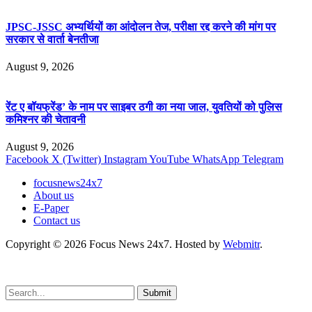
JPSC-JSSC अभ्यर्थियों का आंदोलन तेज, परीक्षा रद्द करने की मांग पर
सरकार से वार्ता बेनतीजा
August 9, 2026
रेंट ए बॉयफ्रेंड’ के नाम पर साइबर ठगी का नया जाल, युवतियों को पुलिस
कमिश्नर की चेतावनी
August 9, 2026
Facebook
X (Twitter)
Instagram
YouTube
WhatsApp
Telegram
focusnews24x7
About us
E-Paper
Contact us
Copyright © 2026 Focus News 24x7. Hosted by
Webmitr
.
Submit