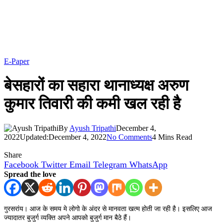
E-Paper
बेसहारों का सहारा थानाध्यक्ष अरुण
कुमार तिवारी की कमी खल रही है
By
Ayush Tripathi
December 4,
2022
Updated:
December 4, 2022
No Comments
4 Mins Read
Share
Facebook
Twitter
Email
Telegram
WhatsApp
Spread the love
गुरसरांय। आज के समय मे लोगो के अंदर से मानवता खत्म होती जा रही है। इसलिए आज
ज्यादातर बुजुर्ग व्यक्ति अपने आपको बुजुर्ग मान बैठे हैं।