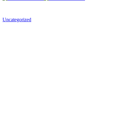
Uncategorized