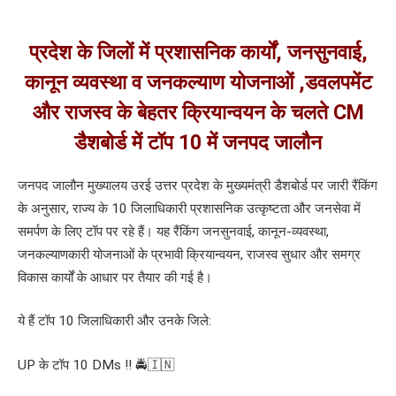
प्रदेश के जिलों में प्रशासनिक कार्यों, जनसुनवाई,
कानून व्यवस्था व जनकल्याण योजनाओं ,डवलपमेंट
और राजस्व के बेहतर क्रियान्वयन के चलते CM
डैशबोर्ड में टॉप 10 में जनपद जालौन
जनपद जालौन मुख्यालय उरई उत्तर प्रदेश के मुख्यमंत्री डैशबोर्ड पर जारी रैंकिंग
के अनुसार, राज्य के 10 जिलाधिकारी प्रशासनिक उत्कृष्टता और जनसेवा में
समर्पण के लिए टॉप पर रहे हैं। यह रैंकिंग जनसुनवाई, कानून-व्यवस्था,
जनकल्याणकारी योजनाओं के प्रभावी क्रियान्वयन, राजस्व सुधार और समग्र
विकास कार्यों के आधार पर तैयार की गई है।
ये हैं टॉप 10 जिलाधिकारी और उनके जिले:
UP के टॉप 10 DMs !! 🚔🇮🇳