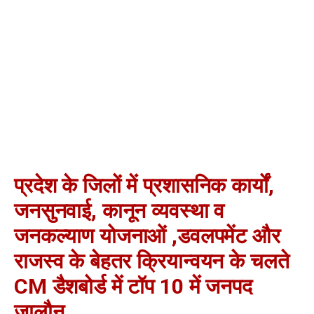
प्रदेश के जिलों में प्रशासनिक कार्यों,
जनसुनवाई, कानून व्यवस्था व
जनकल्याण योजनाओं ,डवलपमेंट और
राजस्व के बेहतर क्रियान्वयन के चलते
CM डैशबोर्ड में टॉप 10 में जनपद
जालौन