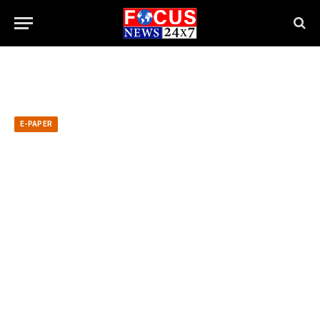
E-PAPER