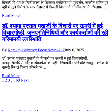
बिजली विभाग के निजीकरण के खिलाफ प्रदेशव्यापी प्रदर्शन, जालौन सहित पूरे
यूपी में गूंजे विरोध के स्वर देशभर में बिजली विभाग के निजीकरण के खिलाफ…
Read More
डॉ. श्यामा प्रसाद मुखर्जी के विचारों पर ऊमरी में हुई
विचारगोष्ठी, जनप्रतिनिधियों और कार्यकर्ताओं की रही
गरिमामयी उपस्थिति
By
Kartikey Gubreley FocusNews24×7
July 6, 2025
डॉ. श्यामा प्रसाद मुखर्जी के विचारों पर ऊमरी में हुई विचारगोष्ठी,
जनप्रतिनिधियों और कार्यकर्ताओं की रही गरिमामयी उपस्थिति रामपुरा ब्लॉक के
ऊमरी स्थित विजय कॉम्प्लेक्स…
Read More
1
2
3
…
68
Next