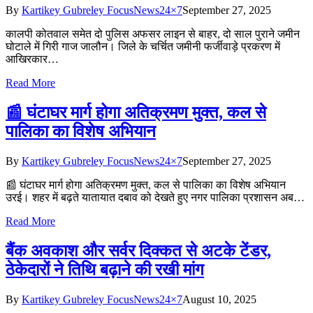
By
Kartikey Gubreley FocusNews24×7
September 27, 2025
कालपी कोतवाल समेत दो पुलिस अफसर लाइन से बाहर, दो साल पुराने जमीन
घोटाले में गिरी गाज जालौन। जिले के चर्चित जमीनी फर्जीवाड़े प्रकरण में
आखिरकार…
Read More
📰 घंटाघर मार्ग होगा अतिक्रमण मुक्त, कल से
पालिका का विशेष अभियान
By
Kartikey Gubreley FocusNews24×7
September 27, 2025
📰 घंटाघर मार्ग होगा अतिक्रमण मुक्त, कल से पालिका का विशेष अभियान
उरई। शहर में बढ़ते यातायात दबाव को देखते हुए नगर पालिका प्रशासन अब…
Read More
बैंक अवकाश और सर्वर दिक्कत से अटके टेंडर,
ठेकेदारों ने तिथि बढ़ाने की रखी मांग
By
Kartikey Gubreley FocusNews24×7
August 10, 2025