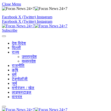
Close Menu
Facebook
X (Twitter)
Instagram
Facebook
X (Twitter)
Instagram
Subscribe
देश विदेश
दिल्ली
राज्य
उत्तरप्रदेश
मध्यप्रदेश
राजनीति
कृषि
धर्म
टेक्नोलॉजी
जुर्म
मनोरंजन / खेल
लाइफस्टाइल
वायरल