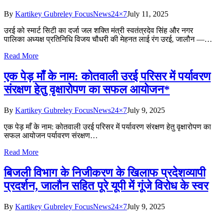
By
Kartikey Gubreley FocusNews24×7
July 11, 2025
उरई को स्मार्ट सिटी का दर्जा जल शक्ति मंत्री स्वतंत्रदेव सिंह और नगर
पालिका अध्यक्ष प्रतिनिधि विजय चौधरी की मेहनत लाई रंग उरई, जालौन —…
Read More
एक पेड़ माँ के नाम: कोतवाली उरई परिसर में पर्यावरण
संरक्षण हेतु वृक्षारोपण का सफल आयोजन*
By
Kartikey Gubreley FocusNews24×7
July 9, 2025
एक पेड़ माँ के नाम: कोतवाली उरई परिसर में पर्यावरण संरक्षण हेतु वृक्षारोपण का
सफल आयोजन पर्यावरण संरक्षण…
Read More
बिजली विभाग के निजीकरण के खिलाफ प्रदेशव्यापी
प्रदर्शन, जालौन सहित पूरे यूपी में गूंजे विरोध के स्वर
By
Kartikey Gubreley FocusNews24×7
July 9, 2025