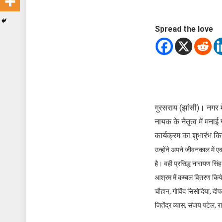
Spread the love
गुरसराय (झांसी)। नगर मे
नायक के नेतृत्व में मन
कार्यक्रम का शुभारंभ 
उन्होंने अपने जीवनकाल में ए
है। वही
प्रसिद्ध नारायण सिं
आश्रम में कम्बल वितरण किये
चौहान, गोविंद सिसोदिया, दी
जितेंद्र व्यास, संजय पटेल, 