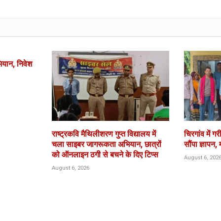
ियान, निवेश
राष्ट्रकवि मैथिलीशरण गुप्त विद्यालय में
चिरगांव में 
चला साइबर जागरूकता अभियान, छात्रों
सौंपा ज्ञापन,
को ऑनलाइन ठगी से बचने के दिए टिप्स
August 6, 202
August 6, 2026