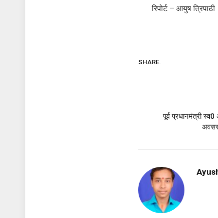
रिपोर्ट – आयुष त्रिपाठी
SHARE.
पूर्व प्रधानमंत्री स्
अवसर 
Ayush