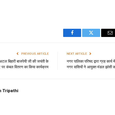
Facebook
Twitter
Em
PREVIOUS ARTICLE
NEXT ARTICLE
व0 अटल बिहारी बाजपेयी जी की जयंती के
नगर पालिका परिषद द्वारा ग्रह कार्य मे
पर कंबल वितरण का किया कार्यक्रम
नगर वासियों ने आयुक्त मंडल झांसी को
 Tripathi