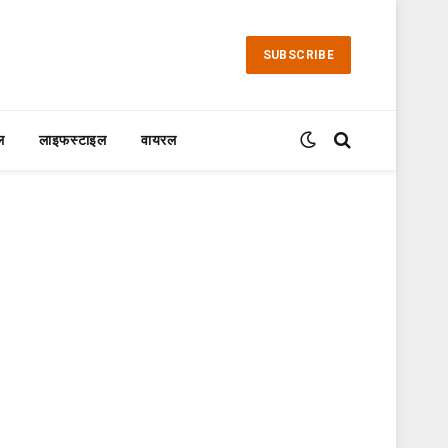
SUBSCRIBE
ल
लाइफस्टाइल
वायरल