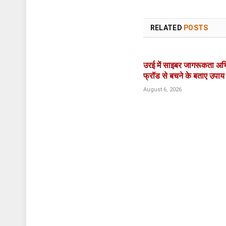
RELATED
POSTS
उरई में साइबर जागरूकता अभ
फ्रॉड से बचने के बताए उपाय
August 6, 2026