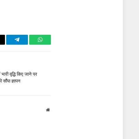
ail
Telegram
WhatsApp
ं भारी वृद्धि किए जाने पर
 सौंपा ज्ञापन
Website