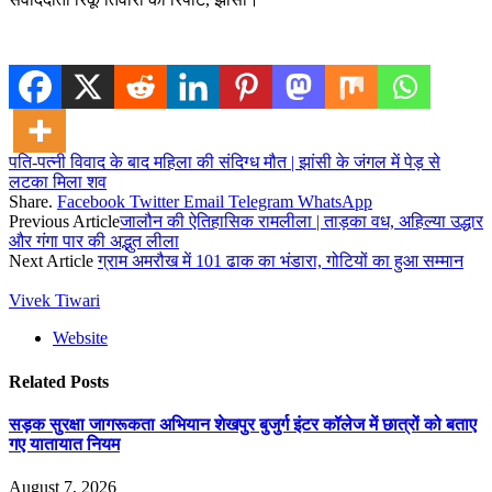
पति-पत्नी विवाद के बाद महिला की संदिग्ध मौत | झांसी के जंगल में पेड़ से
लटका मिला शव
Share.
Facebook
Twitter
Email
Telegram
WhatsApp
Previous Article
जालौन की ऐतिहासिक रामलीला | ताड़का वध, अहिल्या उद्धार
और गंगा पार की अद्भुत लीला
Next Article
ग्राम अमरौख में 101 ढाक का भंडारा, गोटियों का हुआ सम्मान
Vivek Tiwari
Website
Related
Posts
सड़क सुरक्षा जागरूकता अभियान शेखपुर बुजुर्ग इंटर कॉलेज में छात्रों को बताए
गए यातायात नियम
August 7, 2026