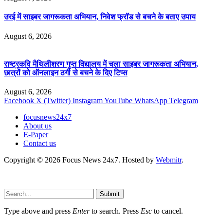
उरई में साइबर जागरूकता अभियान, निवेश फ्रॉड से बचने के बताए उपाय
August 6, 2026
राष्ट्रकवि मैथिलीशरण गुप्त विद्यालय में चला साइबर जागरूकता अभियान,
छात्रों को ऑनलाइन ठगी से बचने के दिए टिप्स
August 6, 2026
Facebook
X (Twitter)
Instagram
YouTube
WhatsApp
Telegram
focusnews24x7
About us
E-Paper
Contact us
Copyright © 2026 Focus News 24x7. Hosted by
Webmitr
.
Submit
Type above and press
Enter
to search. Press
Esc
to cancel.