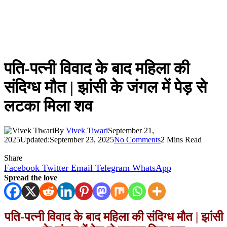
पति-पत्नी विवाद के बाद महिला की
संदिग्ध मौत | झांसी के जंगल में पेड़ से
लटका मिला शव
By
Vivek Tiwari
September 21,
2025
Updated:
September 23, 2025
No Comments
2 Mins Read
Share
Facebook
Twitter
Email
Telegram
WhatsApp
Spread the love
पति-पत्नी विवाद के बाद महिला की संदिग्ध मौत | झांसी