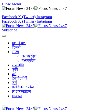
Close Menu
Facebook
X (Twitter)
Instagram
Facebook
X (Twitter)
Instagram
Subscribe
देश विदेश
दिल्ली
राज्य
उत्तरप्रदेश
मध्यप्रदेश
राजनीति
कृषि
धर्म
टेक्नोलॉजी
जुर्म
मनोरंजन / खेल
लाइफस्टाइल
वायरल