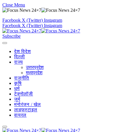
Close Menu
Facebook
X (Twitter)
Instagram
Facebook
X (Twitter)
Instagram
Subscribe
देश विदेश
दिल्ली
राज्य
उत्तरप्रदेश
मध्यप्रदेश
राजनीति
कृषि
धर्म
टेक्नोलॉजी
जुर्म
मनोरंजन / खेल
लाइफस्टाइल
वायरल