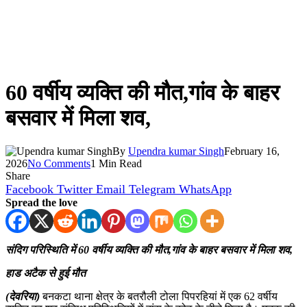
60 वर्षीय व्यक्ति की मौत,गांव के बाहर
बसवार में मिला शव,
By
Upendra kumar Singh
February 16,
2026
No Comments
1 Min Read
Share
Facebook
Twitter
Email
Telegram
WhatsApp
Spread the love
संदिग परिस्थिति में 60 वर्षीय व्यक्ति की मौत,गांव के बाहर बसवार में मिला शव,
हाड अटैक से हुई मौत
(देवरिया)
बनकटा थाना क्षेत्र के बतरौली टोला पिपरहियां में एक 62 वर्षीय