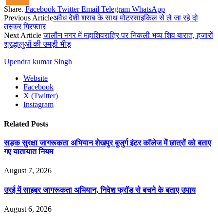
Share.
Facebook
Twitter
Email
Telegram
WhatsApp
Previous Article
अवैध देशी शराब के साथ मोटरसाइकिल से ले जा रहे दो
तस्कर गिरफ्तार
Next Article
जालौन नगर में महाशिवरात्रि पर निकली भव्य शिव बारात, हजारों
श्रद्धालुओं की उमड़ी भीड़
Upendra kumar Singh
Website
Facebook
X (Twitter)
Instagram
Related
Posts
सड़क सुरक्षा जागरूकता अभियान शेखपुर बुजुर्ग इंटर कॉलेज में छात्रों को बताए
गए यातायात नियम
August 7, 2026
उरई में साइबर जागरूकता अभियान, निवेश फ्रॉड से बचने के बताए उपाय
August 6, 2026