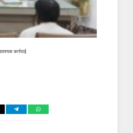
आवश्यक कार्रवाई
ail
Telegram
WhatsApp