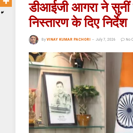
डीआईजी आगरा ने सुनीं फर
निस्तारण के दिए निर्देश
By
VINAY KUMAR PACHORI
July 7, 2026
No 