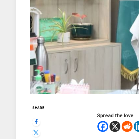
SHARE
Spread the love