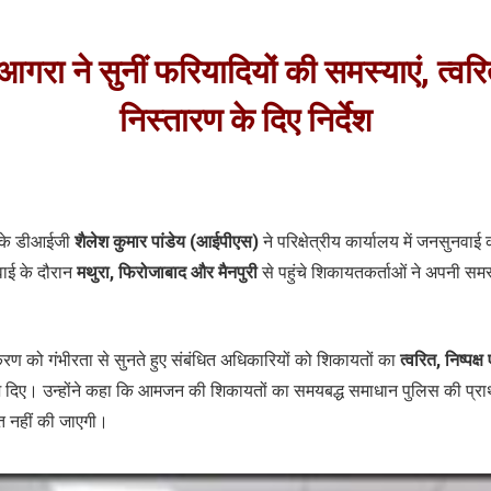
रा ने सुनीं फरियादियों की समस्याएं, त्वरित 
निस्तारण के दिए निर्देश
र के डीआईजी
शैलेश कुमार पांडेय (आईपीएस)
ने परिक्षेत्रीय कार्यालय में जनसुनवा
वाई के दौरान
मथुरा, फिरोजाबाद और मैनपुरी
से पहुंचे शिकायतकर्ताओं ने अपनी समस
करण को गंभीरता से सुनते हुए संबंधित अधिकारियों को शिकायतों का
त्वरित, निष्पक्
्देश दिए। उन्होंने कहा कि आमजन की शिकायतों का समयबद्ध समाधान पुलिस की प्
्त नहीं की जाएगी।