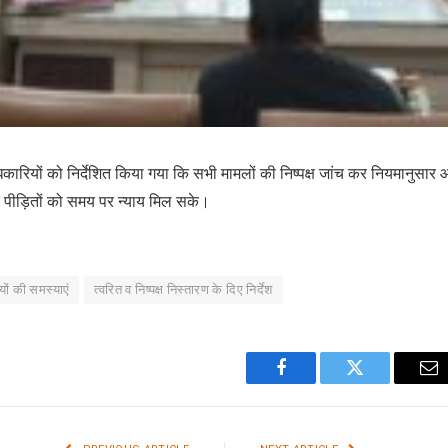
ारियों को निर्देशित किया गया कि सभी मामलों की निष्पक्ष जांच कर नियमानुसार 
 पीड़ितों को समय पर न्याय मिल सके।
ों की समस्याएं
त्वरित व निष्पक्ष निस्तारण के दिए निर्देश
Facebook
Twitter
Em