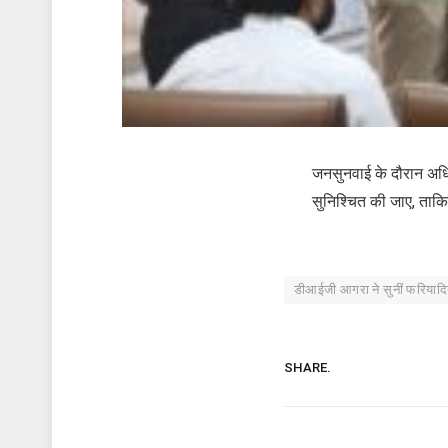
जनसुनवाई के दौरान अधिक
सुनिश्चित की जाए, ताकि
डीआईजी आगरा ने सुनीं फरियादिय
SHARE.