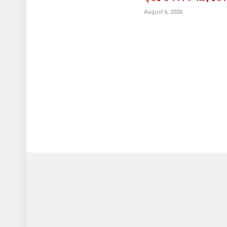
August 6, 2026