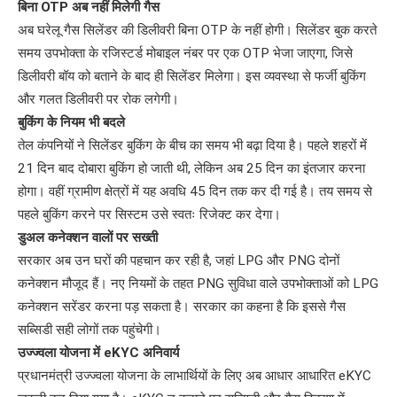
बिना OTP अब नहीं मिलेगी गैस
अब घरेलू गैस सिलेंडर की डिलीवरी बिना OTP के नहीं होगी। सिलेंडर बुक करते
समय उपभोक्ता के रजिस्टर्ड मोबाइल नंबर पर एक OTP भेजा जाएगा, जिसे
डिलीवरी बॉय को बताने के बाद ही सिलेंडर मिलेगा। इस व्यवस्था से फर्जी बुकिंग
और गलत डिलीवरी पर रोक लगेगी।
बुकिंग के नियम भी बदले
तेल कंपनियों ने सिलेंडर बुकिंग के बीच का समय भी बढ़ा दिया है। पहले शहरों में
21 दिन बाद दोबारा बुकिंग हो जाती थी, लेकिन अब 25 दिन का इंतजार करना
होगा। वहीं ग्रामीण क्षेत्रों में यह अवधि 45 दिन तक कर दी गई है। तय समय से
पहले बुकिंग करने पर सिस्टम उसे स्वतः रिजेक्ट कर देगा।
डुअल कनेक्शन वालों पर सख्ती
सरकार अब उन घरों की पहचान कर रही है, जहां LPG और PNG दोनों
कनेक्शन मौजूद हैं। नए नियमों के तहत PNG सुविधा वाले उपभोक्ताओं को LPG
कनेक्शन सरेंडर करना पड़ सकता है। सरकार का कहना है कि इससे गैस
सब्सिडी सही लोगों तक पहुंचेगी।
उज्ज्वला योजना में eKYC अनिवार्य
प्रधानमंत्री उज्ज्वला योजना के लाभार्थियों के लिए अब आधार आधारित eKYC