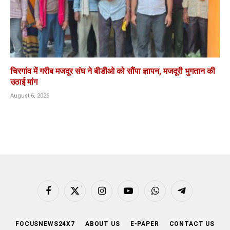
चिरगांव में गरीब मजदूर संघ ने बीडीओ को सौंपा ज्ञापन, मजदूरी भुगतान की
उठाई मांग
August 6, 2026
Facebook
X
Instagram
YouTube
WhatsApp
Telegram
(Twitter)
FOCUSNEWS24X7
ABOUT US
E-PAPER
CONTACT US