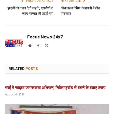
PREVIOUS ARTICLE
NEXT ARTICLE
हादसों को दावत देती सड़कें, ग्रामीणों ने
ऑनलाइन गेमिंग धोखाधड़ी में तीन
जल्द मरम्मत की उठाई मांग
गिरफ्तार
Focus News 24x7
Website
Facebook
X
(Twitter)
RELATED
POSTS
उरई में साइबर जागरूकता अभियान, निवेश फ्रॉड से बचने के बताए उपाय
August 6, 2026