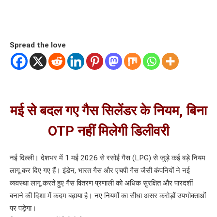
Spread the love
मई से बदल गए गैस सिलेंडर के नियम, बिना
OTP नहीं मिलेगी डिलीवरी
नई दिल्ली। देशभर में 1 मई 2026 से रसोई गैस (LPG) से जुड़े कई बड़े नियम
लागू कर दिए गए हैं। इंडेन, भारत गैस और एचपी गैस जैसी कंपनियों ने नई
व्यवस्था लागू करते हुए गैस वितरण प्रणाली को अधिक सुरक्षित और पारदर्शी
बनाने की दिशा में कदम बढ़ाया है। नए नियमों का सीधा असर करोड़ों उपभोक्ताओं
पर पड़ेगा।