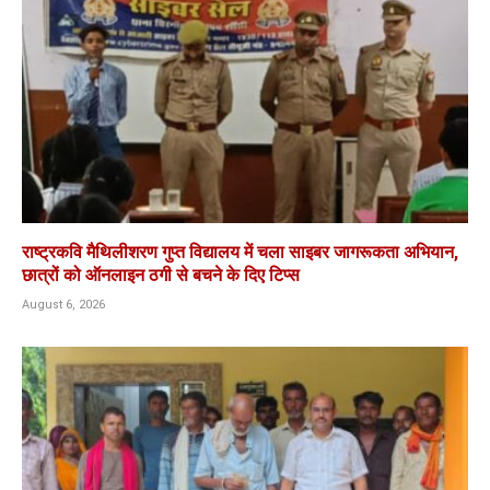
राष्ट्रकवि मैथिलीशरण गुप्त विद्यालय में चला साइबर जागरूकता अभियान,
छात्रों को ऑनलाइन ठगी से बचने के दिए टिप्स
August 6, 2026