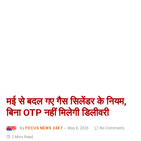
मई से बदल गए गैस सिलेंडर के नियम,
बिना OTP नहीं मिलेगी डिलीवरी
By
FOCUS NEWS 24X7
May 8, 2026
No Comments
2 Mins Read