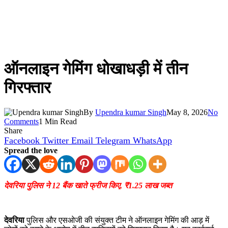
ऑनलाइन गेमिंग धोखाधड़ी में तीन
गिरफ्तार
By
Upendra kumar Singh
May 8, 2026
No
Comments
1 Min Read
Share
Facebook
Twitter
Email
Telegram
WhatsApp
Spread the love
देवरिया पुलिस ने 12 बैंक खाते फ्रीज किए, ₹1.25 लाख जब्त
देवरिया
पुलिस और एसओजी की संयुक्त टीम ने ऑनलाइन गेमिंग की आड़ में