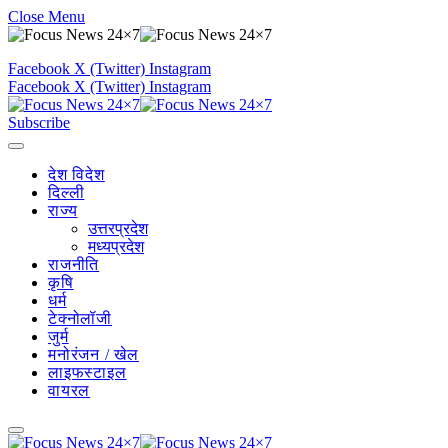
Close Menu
Facebook
X (Twitter)
Instagram
Facebook
X (Twitter)
Instagram
Subscribe
देश विदेश
दिल्ली
राज्य
उत्तरप्रदेश
मध्यप्रदेश
राजनीति
कृषि
धर्म
टेक्नोलॉजी
जुर्म
मनोरंजन / खेल
लाइफस्टाइल
वायरल