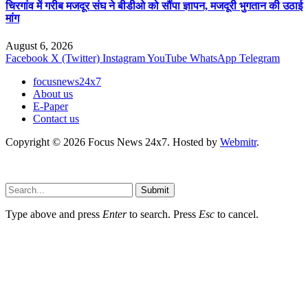
चिरगांव में गरीब मजदूर संघ ने बीडीओ को सौंपा ज्ञापन, मजदूरी भुगतान की उठाई
मांग
August 6, 2026
Facebook
X (Twitter)
Instagram
YouTube
WhatsApp
Telegram
focusnews24x7
About us
E-Paper
Contact us
Copyright © 2026 Focus News 24x7. Hosted by
Webmitr
.
Submit
Type above and press
Enter
to search. Press
Esc
to cancel.