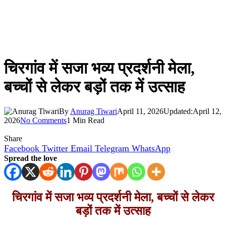
चिरगांव में सजा भव्य प्रदर्शनी मेला,
बच्चों से लेकर बड़ों तक में उत्साह
By
Anurag Tiwari
April 11, 2026
Updated:
April 12,
2026
No Comments
1 Min Read
Share
Facebook
Twitter
Email
Telegram
WhatsApp
Spread the love
चिरगांव में सजा भव्य प्रदर्शनी मेला, बच्चों से लेकर
बड़ों तक में उत्साह