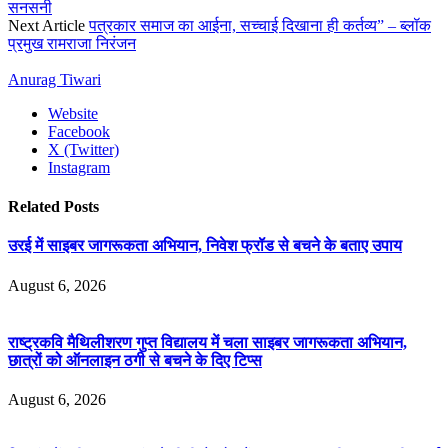
सनसनी
Next Article
पत्रकार समाज का आईना, सच्चाई दिखाना ही कर्तव्य” – ब्लॉक
प्रमुख रामराजा निरंजन
Anurag Tiwari
Website
Facebook
X (Twitter)
Instagram
Related
Posts
उरई में साइबर जागरूकता अभियान, निवेश फ्रॉड से बचने के बताए उपाय
August 6, 2026
राष्ट्रकवि मैथिलीशरण गुप्त विद्यालय में चला साइबर जागरूकता अभियान,
छात्रों को ऑनलाइन ठगी से बचने के दिए टिप्स
August 6, 2026