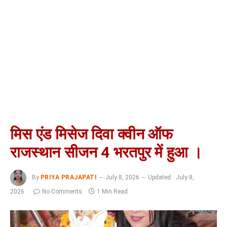
मिस एंड मिसेज दिवा क्वीन ऑफ
राजस्थान सीजन 4 भरतपुर में हुआ ।
By
PRIYA PRAJAPATI
July 8, 2026
Updated:
July 8,
2026
No Comments
1 Min Read