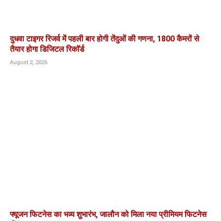
दुधवा टाइगर रिजर्व में पहली बार होगी तेंदुओं की गणना, 1800 कैमरों से
तैयार होगा डिजिटल रिकॉर्ड
August 2, 2026
फ्यूजन फिटनेस का भव्य शुभारंभ, जालौन को मिला नया प्रीमियम फिटनेस