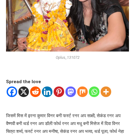
Oplus_131072
Spread the love
जिसमें मिस में इरना कुमार विनर बनी फर्स्ट रनर अप साक्षी, सेकंड रनर अप
वैष्णवी बनी थर्ड रनर अप डॉली फोर्थ रनर अप मधु बनी मिसेज में दिवा विनर
चित्रा शर्मा, फर्स्ट रनर अप मनीषा, सेकंड रनर अप भव्या, थर्ड पूजा, फोर्थ नेहा