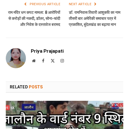
PREVIOUS ARTICLE
NEXT ARTICLE
राम मंदिर धन कपट मामला: 8 आरोपियों
डॉ. रामनिवास तिवारी आशुकवि का नाम
से करोड़ों की नकदी, डॉलर, सोना-चांदी
तीसरी बार अमेरिकी समाचार पत्र में
और निवेश के दस्तावेज बरामद
प्रकाशित, बुंदेलखंड का बढ़ाया मान
Priya Prajapati
Website
Facebook
X
Instagram
(Twitter)
RELATED
POSTS