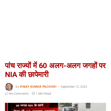
पांच राज्यों में 60 अलग-अलग जगहों पर
NIA की छापेमारी
By
VINAY KUMAR PACHORI
September 12, 2022
No Comments
1 Min Read