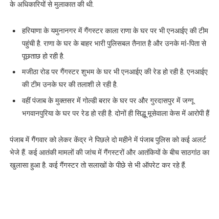
के अधिकारियों से मुलाकात की थी.
हरियाणा के यमुनानगर में गैंगस्टर काला राणा के घर पर भी एनआईए की टीम
पहुंची है. राणा के घर के बाहर भारी पुलिसबल तैनात है और उनके मां-पिता से
पूछताछ हो रही है.
मजीठा रोड पर गैंगस्टर शुभम के घर भी एनआईए की रेड हो रही है. एनआईए
की टीम उनके घर की तलाशी ले रही है.
वहीं पंजाब के मुक्तसर में गोल्डी बरार के घर पर और गुरदासपुर में जग्गू
भगवानपुरिया के घर पर रेड हो रही है. दोनों ही सिद्धू मूसेवाला केस में आरोपी हैं
पंजाब में गैंगवार को लेकर केंद्र ने पिछले दो महीने में पंजाब पुलिस को कई अलर्ट
भेजे हैं. कई आतंकी मामलों की जांच में गैंगस्टरों और आतंकियों के बीच साठगांठ का
खुलासा हुआ है. कई गैंगस्टर तो सलाखों के पीछे से भी ऑपरेट कर रहे हैं.