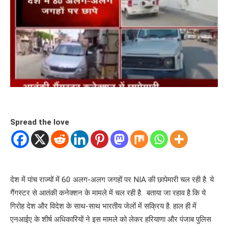
Spread the love
देश में पांच राज्यों में 60 अलग-अलग जगहों पर NIA की छापेमारी चल रही है. ये
गैंगस्टर से आतंकी कनेक्शन के मामले में चल रही है. बताया जा रहाव है कि ये
गिरोह देश और विदेश के साथ-साथ भारतीय जेलों में सक्रिय है. हाल ही में
एनआईए के शीर्ष अधिकारियों ने इस मामले को लेकर हरियाणा और पंजाब पुलिस