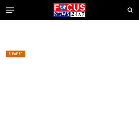
E-PAPER