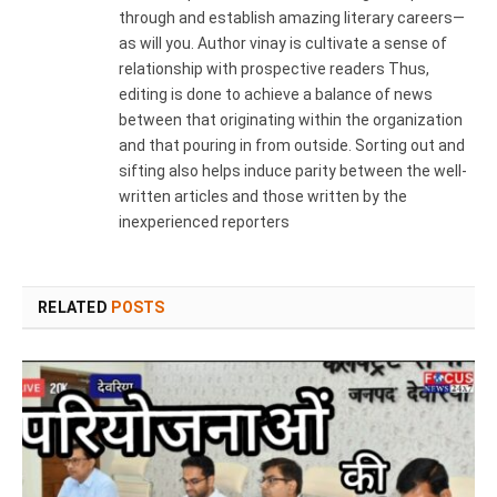
through and establish amazing literary careers—
as will you. Author vinay is cultivate a sense of
relationship with prospective readers Thus,
editing is done to achieve a balance of news
between that originating within the organization
and that pouring in from outside. Sorting out and
sifting also helps induce parity between the well-
written articles and those written by the
inexperienced reporters
RELATED
POSTS