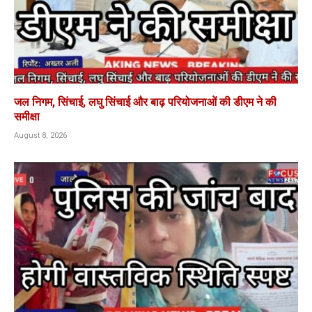
जल निगम, सिंचाई, लघु सिंचाई और बाढ़ परियोजनाओं की डीएम ने की
समीक्षा
August 8, 2026