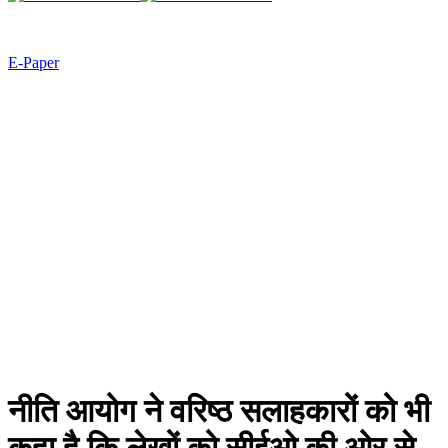
E-Paper
नीति आयोग ने वरिष्ठ सलाहकारों को भी