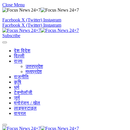
Close Menu
Facebook
X (Twitter)
Instagram
Facebook
X (Twitter)
Instagram
Subscribe
देश विदेश
दिल्ली
राज्य
उत्तरप्रदेश
मध्यप्रदेश
राजनीति
कृषि
धर्म
टेक्नोलॉजी
जुर्म
मनोरंजन / खेल
लाइफस्टाइल
वायरल