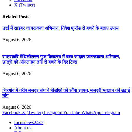
X (Twitter)
Related
Posts
उरई में साइबर जागरूकता अभियान, निवेश फ्रॉड से बचने के बताए उपाय
August 6, 2026
राष्ट्रकवि मैथिलीशरण गुप्त विद्यालय में चला साइबर जागरूकता अभियान,
छात्रों को ऑनलाइन ठगी से बचने के दिए टिप्स
August 6, 2026
चिरगांव में गरीब मजदूर संघ ने बीडीओ को सौंपा ज्ञापन, मजदूरी भुगतान की उठाई
मांग
August 6, 2026
Facebook
X (Twitter)
Instagram
YouTube
WhatsApp
Telegram
focusnews24x7
About us