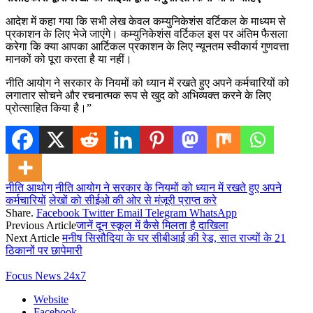
आदेश में कहा गया कि सभी लेख केवल कम्युनिकेशंस वर्टिकल के माध्यम से
प्रकाशन के लिए भेजे जाएंगे। कम्युनिकेशंस वर्टिकल इस पर अंतिम फैसला
करेगा कि क्या आपका आर्टिकल प्रकाशन के लिए न्यूनतम स्वीकार्य गुणवत्ता
मानकों को पूरा करता है या नहीं।
नीति आयोग ने सरकार के नियमों को ध्यान में रखते हुए अपने कर्मचारियों
को
लगातार सोचने और रचनात्मक रूप से खुद को अभिव्यक्त करने के लिए
प्रोत्साहित किया है।”
नीति आथोग
नीति आयोग ने सरकार के नियमों को ध्यान में रखते हुए अपने
कर्मचारियों
लेखों को सीईओ की ओर से मंजूरी प्राप्त करे
Share.
Facebook
Twitter
Email
Telegram
WhatsApp
Previous Article
जानें दून स्कूल में कैसे मिलता है दाखिला
Next Article
मनीष सिसौदिया के घर सीबीआई की रेड, सात राज्यों के 21
ठिकानों पर छापेमारी
Focus News 24x7
Website
Facebook