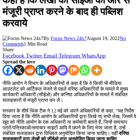
कहा है कि लेखों को सीईओ की ओर से
मंजूरी प्राप्त करने के बाद ही पब्लिश
करवाये
By
Focus News 24x7
August 19, 2022
No
Comments
1 Min Read
Share
Facebook
Twitter
Email
Telegram
WhatsApp
Spread the love
नीति आयोग ने विभाग के अधिकारियों से कहा है कि वे किसी भी मीडिया
आउटलेट को आर्टिकल भेजने से पहले वरिष्ठ अधिकारियों के मामले में मुख्य
कार्यकारी अधिकारी (सीईओ) और कनिष्ठ अधिकारियों के मामले में संबंधित
सलाहकारों से मंजूरी प्राप्त कर लें।
सरकार के शीर्ष थिंक टैंक ने 12 मई को अपने अधिकारियों से कहा, “यह निर्देश
दिया जाता है कि नीति आयोग के अधिकारियों द्वारा लिखे गए सभी लेख, जिसमें वे
खुद को नीति आयोग के एक अधिकारी या कर्मचारी बताते हैं, जिन्हें समाचार
पत्रों/पत्रिकाओं/समाचार साइटों आदि में छपने के लिए भेजा जाता है, उन्हें
संबंधित सलाहकार द्वारा विधिवत अनुमोदित किया जाना चाहिए। वहीं
वरिष्ठ
सलाहकारों द्वारा लेखों को सीईओ द्वारा अनुमोदित किया जाना चाहिए