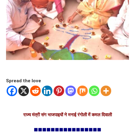
Spread the love
राज्य मंत्री संग भाजपाइयों ने मनाई रंगोली में कमल दिवाली
■■■■■■■■■■■■■■■■