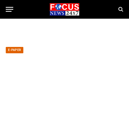
E-PAPER