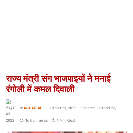
राज्य मंत्री संग भाजपाइयों ने मनाई
रंगोली में कमल दिवाली
By
ASGAR ALI
October 23, 2022
Updated:
October 23,
2022
No Comments
1 Min Read