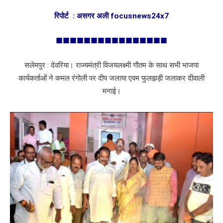
रिपोर्ट : असगर अली focusnews24x7
■■■■■■■■■■■■■■■■
सलेमपुर : देवरिया। राज्यमंत्री विजयलक्ष्मी गौतम के साथ सभी भाजपा
कार्यकर्ताओं ने कमल रंगोली पर दीप जलाया एवम फुलझड़ी जलाकर दीवाली
मनाई।