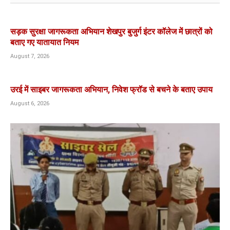
सड़क सुरक्षा जागरूकता अभियान शेखपुर बुजुर्ग इंटर कॉलेज में छात्रों को
बताए गए यातायात नियम
August 7, 2026
उरई में साइबर जागरूकता अभियान, निवेश फ्रॉड से बचने के बताए उपाय
August 6, 2026