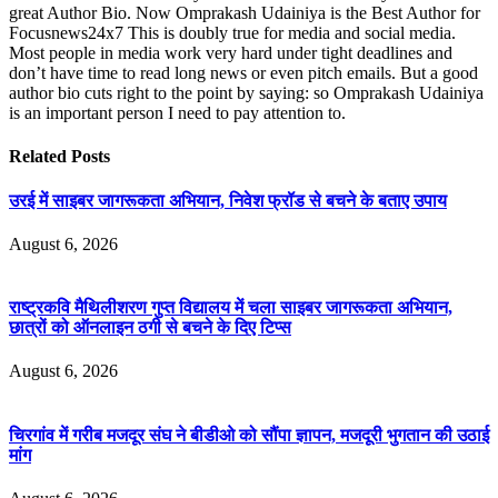
great Author Bio. Now Omprakash Udainiya is the Best Author for
Focusnews24x7 This is doubly true for media and social media.
Most people in media work very hard under tight deadlines and
don’t have time to read long news or even pitch emails. But a good
author bio cuts right to the point by saying: so Omprakash Udainiya
is an important person I need to pay attention to.
Related
Posts
उरई में साइबर जागरूकता अभियान, निवेश फ्रॉड से बचने के बताए उपाय
August 6, 2026
राष्ट्रकवि मैथिलीशरण गुप्त विद्यालय में चला साइबर जागरूकता अभियान,
छात्रों को ऑनलाइन ठगी से बचने के दिए टिप्स
August 6, 2026
चिरगांव में गरीब मजदूर संघ ने बीडीओ को सौंपा ज्ञापन, मजदूरी भुगतान की उठाई
मांग