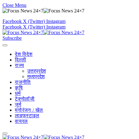
Close Menu
Facebook
X (Twitter)
Instagram
Facebook
X (Twitter)
Instagram
Subscribe
देश विदेश
दिल्ली
राज्य
उत्तरप्रदेश
मध्यप्रदेश
राजनीति
कृषि
धर्म
टेक्नोलॉजी
जुर्म
मनोरंजन / खेल
लाइफस्टाइल
वायरल