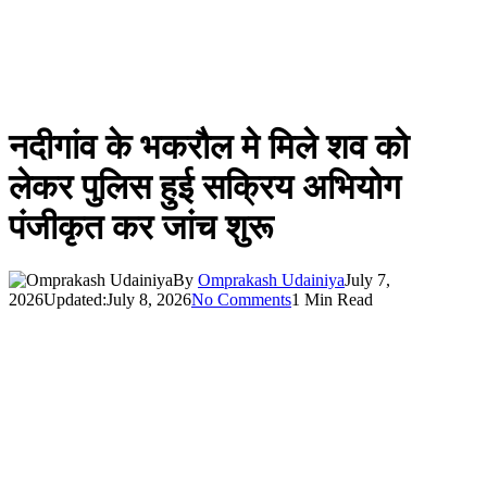
नदीगांव के भकरौल मे मिले शव को
लेकर पुलिस हुई सक्रिय अभियोग
पंजीकृत कर जांच शुरू
By
Omprakash Udainiya
July 7,
2026
Updated:
July 8, 2026
No Comments
1 Min Read