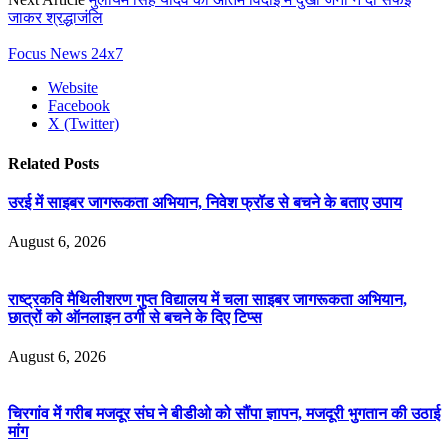
जाकर श्रद्धाजंलि
Focus News 24x7
Website
Facebook
X (Twitter)
Related
Posts
उरई में साइबर जागरूकता अभियान, निवेश फ्रॉड से बचने के बताए उपाय
August 6, 2026
राष्ट्रकवि मैथिलीशरण गुप्त विद्यालय में चला साइबर जागरूकता अभियान,
छात्रों को ऑनलाइन ठगी से बचने के दिए टिप्स
August 6, 2026
चिरगांव में गरीब मजदूर संघ ने बीडीओ को सौंपा ज्ञापन, मजदूरी भुगतान की उठाई
मांग