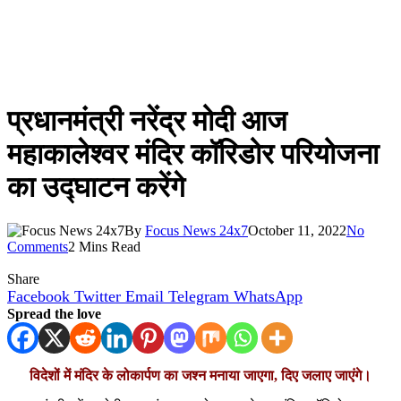
प्रधानमंत्री नरेंद्र मोदी आज
महाकालेश्वर मंदिर कॉरिडोर परियोजना
का उद्घाटन करेंगे
By
Focus News 24x7
October 11, 2022
No
Comments
2 Mins Read
Share
Facebook
Twitter
Email
Telegram
WhatsApp
Spread the love
विदेशों में मंदिर के लोकार्पण का जश्न मनाया जाएगा, दिए जलाए जाएंगे।