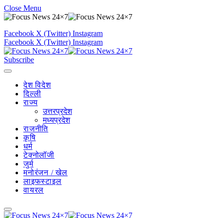
Close Menu
Facebook
X (Twitter)
Instagram
Facebook
X (Twitter)
Instagram
Subscribe
देश विदेश
दिल्ली
राज्य
उत्तरप्रदेश
मध्यप्रदेश
राजनीति
कृषि
धर्म
टेक्नोलॉजी
जुर्म
मनोरंजन / खेल
लाइफस्टाइल
वायरल