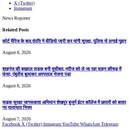
X (Twitter)
Instagram
News Reporter
Related
Posts
कोर्ट मैरिज के बाद दंपति ने वीडियो जारी कर मांगी सुरक्षा, पुलिस से लगाई गुहार
August 8, 2026
शाहगंज की बदहाल सड़क बनी मुसीबत, मरीज को ले जा रहा वाहन कीचड़ में
फंसा, एंबुलेंस बुलाकर अस्पताल भेजना पड़ा
August 8, 2026
सड़क सुरक्षा जागरूकता अभियान शेखपुर बुजुर्ग इंटर कॉलेज में छात्रों को बताए
गए यातायात नियम
August 7, 2026
Facebook
X (Twitter)
Instagram
YouTube
WhatsApp
Telegram