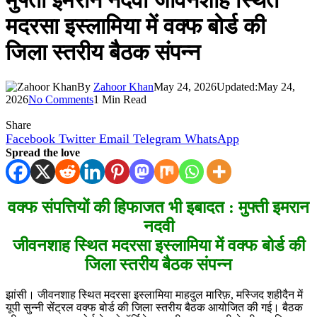
मुफ्ती इमरान नदवी जीवनशाह स्थित
मदरसा इस्लामिया में वक्फ बोर्ड की
जिला स्तरीय बैठक संपन्न
By
Zahoor Khan
May 24, 2026
Updated:
May 24,
2026
No Comments
1 Min Read
Share
Facebook
Twitter
Email
Telegram
WhatsApp
Spread the love
वक्फ संपत्तियों की हिफाजत भी इबादत : मुफ्ती इमरान
नदवी
जीवनशाह स्थित मदरसा इस्लामिया में वक्फ बोर्ड की
जिला स्तरीय बैठक संपन्न
झांसी। जीवनशाह स्थित मदरसा इस्लामिया माहदुल मारिफ़, मस्जिद शहीदैन में
यूपी सुन्नी सेंट्रल वक्फ बोर्ड की जिला स्तरीय बैठक आयोजित की गई। बैठक