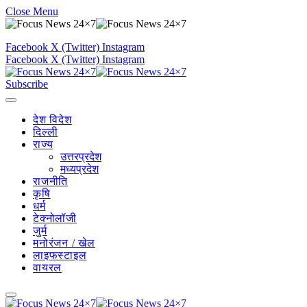
Close Menu
Facebook
X (Twitter)
Instagram
Facebook
X (Twitter)
Instagram
Subscribe
देश विदेश
दिल्ली
राज्य
उत्तरप्रदेश
मध्यप्रदेश
राजनीति
कृषि
धर्म
टेक्नोलॉजी
जुर्म
मनोरंजन / खेल
लाइफस्टाइल
वायरल