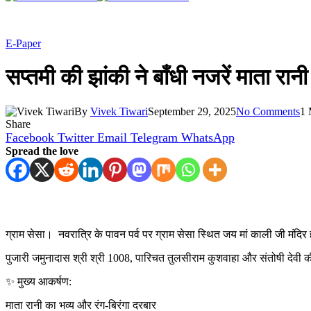
E-Paper
सप्तमी की झांकी ने बाँधी नजरें माता रा
By
Vivek Tiwari
September 29, 2025
No Comments
1 
Share
Facebook
Twitter
Email
Telegram
WhatsApp
Spread the love
ग्राम सेसा। नवरात्रि के पावन पर्व पर ग्राम सेसा स्थित जय मां काली जी मंद
पुजारी जमुनादास श्री श्री 1008, पारिचत तुलसीराम कुशवाहा और संतोषी देवी की
✨ मुख्य आकर्षण:
माता रानी का भव्य और रंग-बिरंगा दरबार