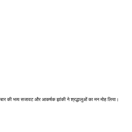
 दरबार की भव्य सजावट और आकर्षक झांकी ने श्रद्धालुओं का मन मोह लिया।