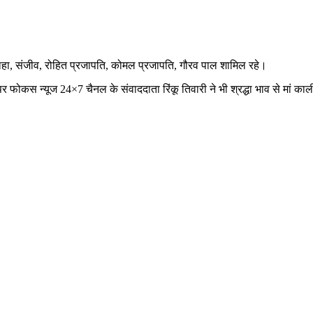
ाहा, संजीव, रोहित प्रजापति, कोमल प्रजापति, गौरव पाल शामिल रहे।
र फोकस न्यूज 24×7 चैनल के संवाददाता रिंकू तिवारी ने भी श्रद्धा भाव से मां 