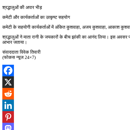
श्रद्धालुओं की अपार भीड़
कमेटी और कार्यकर्ताओं का उत्कृष्ट सहयोग
कमेटी के सहयोगी कार्यकर्ताओं में अंकित कुशवाहा, अजय कुशवाहा, आकाश कुशव
श्रद्धालुओं ने माता रानी के जयकारों के बीच झांकी का आनंद लिया। इस अवसर प
आभार जताया।
संवाददाता विवेक तिवारी
(फोकस न्यूज 24×7)