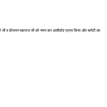
काली जी व हीरामन महाराज जी को नमन कर आशीर्वाद प्राप्त किया और कमेटी का