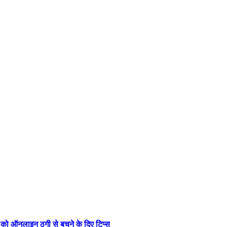
ों को ऑनलाइन ठगी से बचने के दिए टिप्स