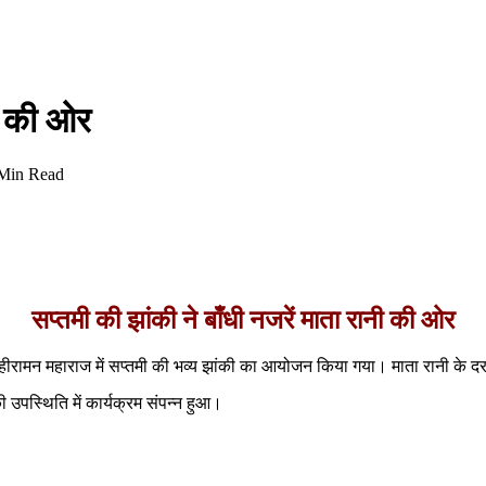
नी की ओर
Min Read
सप्तमी की झांकी ने बाँधी नजरें माता रानी की ओर
िर हीरामन महाराज में सप्तमी की भव्य झांकी का आयोजन किया गया। माता रानी के
 उपस्थिति में कार्यक्रम संपन्न हुआ।