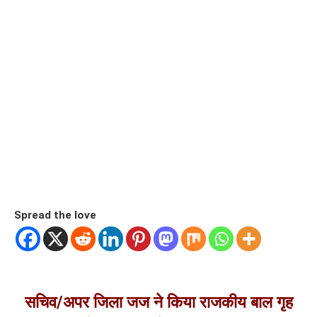
Spread the love
सचिव/अपर जिला जज ने किया राजकीय बाल गृह