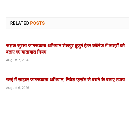
RELATED
POSTS
सड़क सुरक्षा जागरूकता अभियान शेखपुर बुजुर्ग इंटर कॉलेज में छात्रों को
बताए गए यातायात नियम
August 7, 2026
उरई में साइबर जागरूकता अभियान, निवेश फ्रॉड से बचने के बताए उपाय
August 6, 2026