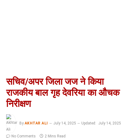
सचिव/अपर जिला जज ने किया
राजकीय बाल गृह देवरिया का औचक
निरीक्षण
By
AKHTAR ALI
July 14, 2025
Updated:
July 14, 2025
No Comments
2 Mins Read