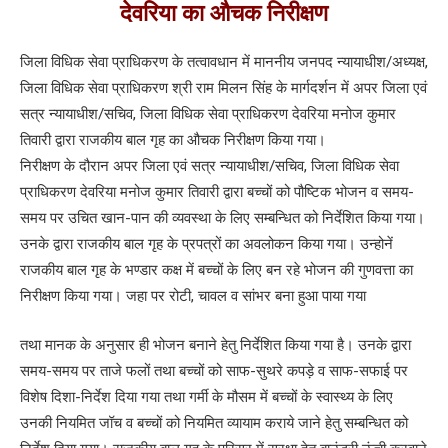
देवरिया का औचक निरीक्षण
जिला विधिक सेवा प्राधिकरण के तत्वावधान में माननीय जनपद न्यायाधीश/अध्यक्ष,
जिला विधिक सेवा प्राधिकरण श्री राम मिलन सिंह के मार्गदर्शन में अपर जिला एवं
सत्र न्यायाधीश/सचिव, जिला विधिक सेवा प्राधिकरण देवरिया मनोज कुमार
तिवारी द्वारा राजकीय बाल गृह का औचक निरीक्षण किया गया।
निरीक्षण के दौरान अपर जिला एवं सत्र न्यायाधीश/सचिव, जिला विधिक सेवा
प्राधिकरण देवरिया मनोज कुमार तिवारी द्वारा बच्चों को पौष्टिक भोजन व समय-
समय पर उचित खान-पान की व्यवस्था के लिए सम्बन्धित को निर्देशित किया गया।
उनके द्वारा राजकीय बाल गृह के प्रपत्रों का अवलोकन किया गया। उन्होनें
राजकीय बाल गृह के भण्डार कक्ष में बच्चों के लिए बन रहे भोजन की गुणवत्ता का
निरीक्षण किया गया। जहा पर रोटी, चावल व सांभर बना हुआ पाया गया
तथा मानक के अनुसार ही भोजन बनाने हेतु निर्देशित किया गया है। उनके द्वारा
समय-समय पर ताजे फलों तथा बच्चों को साफ-सुथरे कपड़े व साफ-सफाई पर
विशेष दिशा-निर्देश दिया गया तथा गर्मी के मौसम में बच्चों के स्वास्थ्य के लिए
उनकी नियमित जॉच व बच्चों को नियमित व्यायाम कराये जाने हेतु सम्बन्धित को