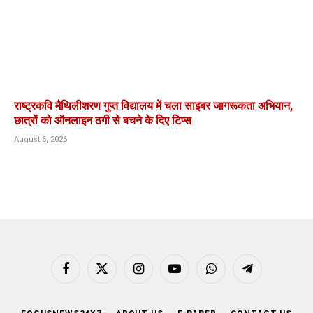
राष्ट्रकवि मैथिलीशरण गुप्त विद्यालय में चला साइबर जागरूकता अभियान,
छात्रों को ऑनलाइन ठगी से बचने के दिए टिप्स
August 6, 2026
Facebook
X
Instagram
YouTube
WhatsApp
Telegram
(Twitter)