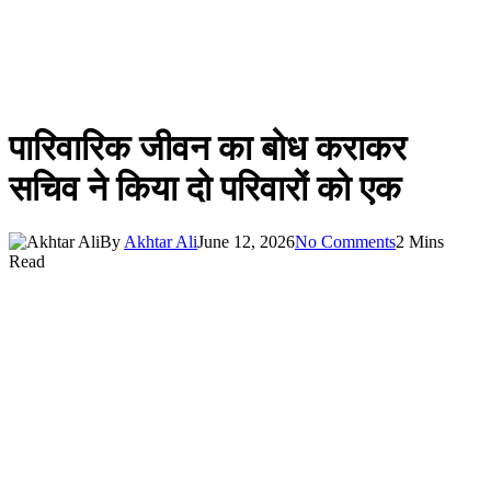
पारिवारिक जीवन का बोध कराकर
सचिव ने किया दो परिवारों को एक
By
Akhtar Ali
June 12, 2026
No Comments
2 Mins
Read