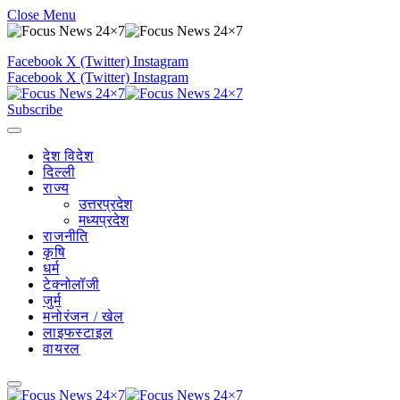
Close Menu
Facebook
X (Twitter)
Instagram
Facebook
X (Twitter)
Instagram
Subscribe
देश विदेश
दिल्ली
राज्य
उत्तरप्रदेश
मध्यप्रदेश
राजनीति
कृषि
धर्म
टेक्नोलॉजी
जुर्म
मनोरंजन / खेल
लाइफस्टाइल
वायरल