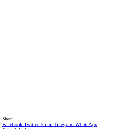
Share
Facebook
Twitter
Email
Telegram
WhatsApp