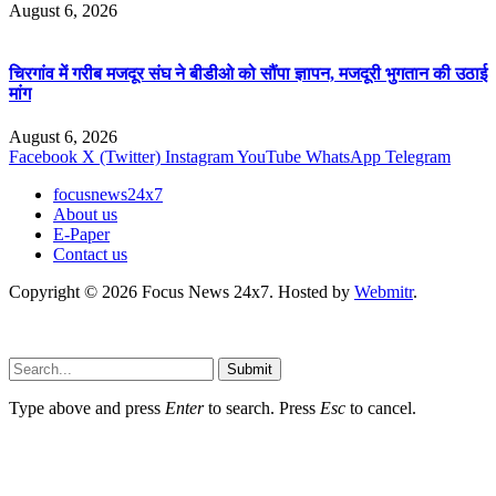
August 6, 2026
चिरगांव में गरीब मजदूर संघ ने बीडीओ को सौंपा ज्ञापन, मजदूरी भुगतान की उठाई
मांग
August 6, 2026
Facebook
X (Twitter)
Instagram
YouTube
WhatsApp
Telegram
focusnews24x7
About us
E-Paper
Contact us
Copyright © 2026 Focus News 24x7. Hosted by
Webmitr
.
Submit
Type above and press
Enter
to search. Press
Esc
to cancel.