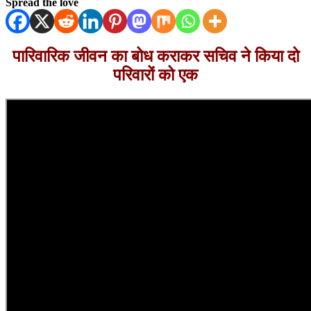
Spread the love
पारिवारिक जीवन का बोध कराकर सचिव ने किया दो
परिवारों को एक