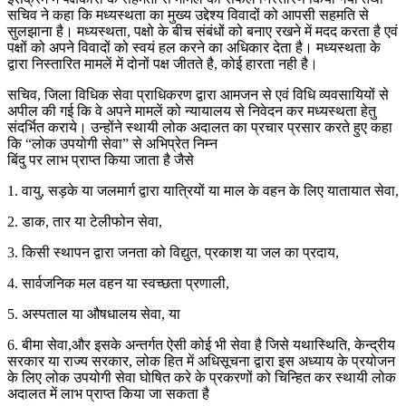
सचिव ने कहा कि मध्यस्थता का मुख्य उद्देश्य विवादों को आपसी सहमति से
सुलझाना है। मध्यस्थता, पक्षो के बीच संबंधों को बनाए रखने में मदद करता है एवं
पक्षों को अपने विवादों को स्वयं हल करने का अधिकार देता है। मध्यस्थता के
द्वारा निस्तारित मामलें में दोनों पक्ष जीतते है, कोई हारता नही है।
सचिव, जिला विधिक सेवा प्राधिकरण द्वारा आमजन से एवं विधि व्यवसायियों से
अपील की गई कि वे अपने मामलें को न्यायालय से निवेदन कर मध्यस्थता हेतु
संदर्भित कराये। उन्होंने स्थायी लोक अदालत का प्रचार प्रसार करते हुए कहा
कि “लोक उपयोगी सेवा” से अभिप्रेत निम्न
बिंदु पर लाभ प्राप्त किया जाता है जैसे
1. वायु, सड़के या जलमार्ग द्वारा यात्रियों या माल के वहन के लिए यातायात सेवा,
2. डाक, तार या टेलीफोन सेवा,
3. किसी स्थापन द्वारा जनता को विद्युत, प्रकाश या जल का प्रदाय,
4. सार्वजनिक मल वहन या स्वच्छता प्रणाली,
5. अस्पताल या औषधालय सेवा, या
6. बीमा सेवा,और इसके अन्तर्गत ऐसी कोई भी सेवा है जिसे यथास्थिति, केन्द्रीय
सरकार या राज्य सरकार, लोक हित में अधिसूचना द्वारा इस अध्याय के प्रयोजन
के लिए लोक उपयोगी सेवा घोषित करे के प्रकरणों को चिन्हित कर स्थायी लोक
अदालत में लाभ प्राप्त किया जा सकता है