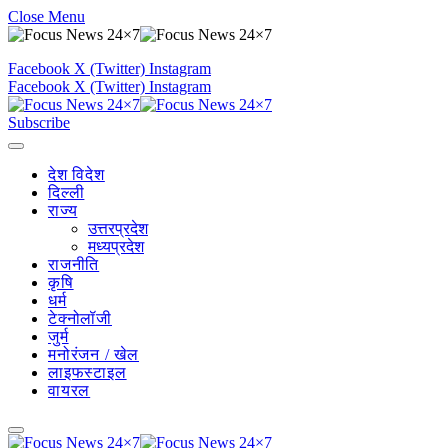
Close Menu
Facebook
X (Twitter)
Instagram
Facebook
X (Twitter)
Instagram
Subscribe
देश विदेश
दिल्ली
राज्य
उत्तरप्रदेश
मध्यप्रदेश
राजनीति
कृषि
धर्म
टेक्नोलॉजी
जुर्म
मनोरंजन / खेल
लाइफस्टाइल
वायरल