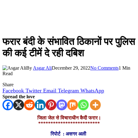
फरार बंदी के संभावित ठिकानों पर पुलिस
की कई टीमें दे रही दबिश
By
Asgar Ali
December 29, 2022
No Comments
1 Min
Read
Share
Facebook
Twitter
Email
Telegram
WhatsApp
Spread the love
जिला जेल से विचाराधीन कैदी फरार।
*************************
रिपोर्ट : असगर अली