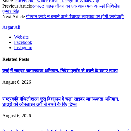
Share.
Facebook
Twitter
Email
Telegram
WhatsApp
Previous Article
स्काउट गाइड जीवन का एक आवश्यक अंग-डॉ मिथिलेश
कुमार सिंह
Next Article
गोल्डन कार्ड न बनाने वाले पंचायत सहायक पर होगी कार्यवाही
Asgar Ali
Website
Facebook
Instagram
Related
Posts
उरई में साइबर जागरूकता अभियान, निवेश फ्रॉड से बचने के बताए उपाय
August 6, 2026
राष्ट्रकवि मैथिलीशरण गुप्त विद्यालय में चला साइबर जागरूकता अभियान,
छात्रों को ऑनलाइन ठगी से बचने के दिए टिप्स
August 6, 2026