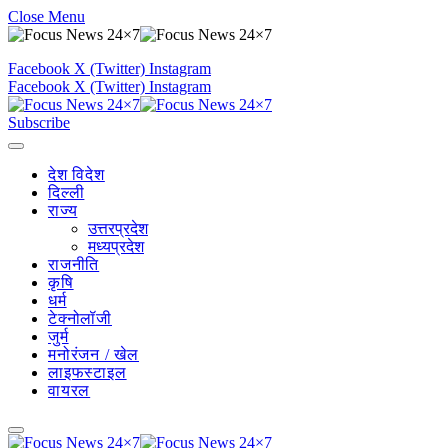
Close Menu
Facebook
X (Twitter)
Instagram
Facebook
X (Twitter)
Instagram
Subscribe
देश विदेश
दिल्ली
राज्य
उत्तरप्रदेश
मध्यप्रदेश
राजनीति
कृषि
धर्म
टेक्नोलॉजी
जुर्म
मनोरंजन / खेल
लाइफस्टाइल
वायरल