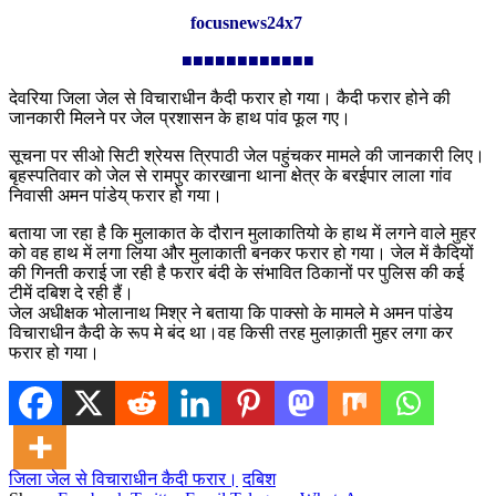
focusnews24x7
■■■■■■■■■■■■
देवरिया जिला जेल से विचाराधीन कैदी फरार हो गया। कैदी फरार होने की
जानकारी मिलने पर जेल प्रशासन के हाथ पांव फूल गए।
सूचना पर सीओ सिटी श्रेयस त्रिपाठी जेल पहुंचकर मामले की जानकारी लिए।
बृहस्पतिवार को जेल से रामपुर कारखाना थाना क्षेत्र के बरईपार लाला गांव
निवासी अमन पांडेय् फरार हो गया।
बताया जा रहा है कि मुलाकात के दौरान मुलाकातियो के हाथ में लगने वाले मुहर
को वह हाथ में लगा लिया और मुलाकाती बनकर फरार हो गया। जेल में कैदियों
की गिनती कराई जा रही है फरार बंदी के संभावित ठिकानों पर पुलिस की कई
टीमें दबिश दे रही हैं।
जेल अधीक्षक भोलानाथ मिश्र ने बताया कि पाक्सो के मामले मे अमन पांडेय
विचाराधीन कैदी के रूप मे बंद था।वह किसी तरह मुलाक़ाती मुहर लगा कर
फरार हो गया।
जिला जेल से विचाराधीन कैदी फरार।
दबिश