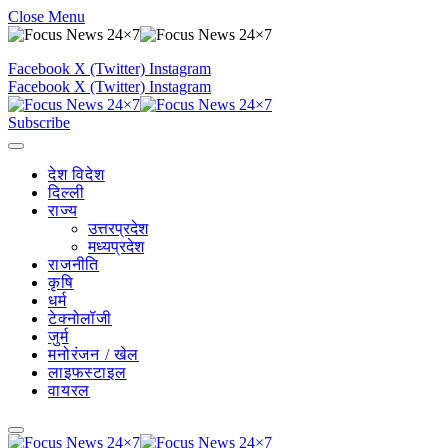
Close Menu
Facebook
X (Twitter)
Instagram
Facebook
X (Twitter)
Instagram
Subscribe
देश विदेश
दिल्ली
राज्य
उत्तरप्रदेश
मध्यप्रदेश
राजनीति
कृषि
धर्म
टेक्नोलॉजी
जुर्म
मनोरंजन / खेल
लाइफस्टाइल
वायरल