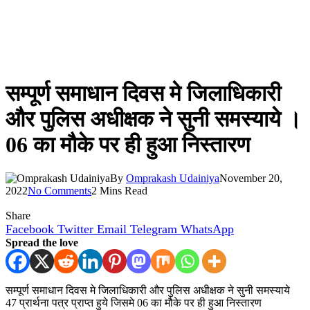
सम्पूर्ण समाधान दिवस मे जिलाधिकारी
और पुलिस अधीक्षक ने सुनी समस्याये ।
06 का मौके पर ही हुआ निस्तारण
By
Omprakash Udainiya
November 20,
2022
No Comments
2 Mins Read
Share
Facebook
Twitter
Email
Telegram
WhatsApp
Spread the love
सम्पूर्ण समाधान दिवस मे जिलाधिकारी और पुलिस अधीक्षक ने सुनी समस्याये
47 प्रार्थना पत्र प्राप्त हुये जिसमे 06 का मौके पर ही हुआ निस्तारण