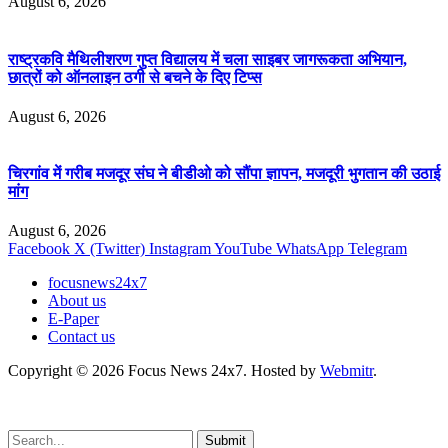
August 6, 2026
राष्ट्रकवि मैथिलीशरण गुप्त विद्यालय में चला साइबर जागरूकता अभियान,
छात्रों को ऑनलाइन ठगी से बचने के दिए टिप्स
August 6, 2026
चिरगांव में गरीब मजदूर संघ ने बीडीओ को सौंपा ज्ञापन, मजदूरी भुगतान की उठाई
मांग
August 6, 2026
Facebook
X (Twitter)
Instagram
YouTube
WhatsApp
Telegram
focusnews24x7
About us
E-Paper
Contact us
Copyright © 2026 Focus News 24x7. Hosted by
Webmitr
.
Submit