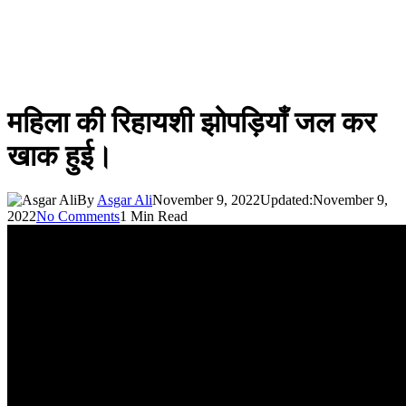
महिला की रिहायशी झोपड़ियाँ जल कर
खाक हुई।
By
Asgar Ali
November 9, 2022
Updated:
November 9,
2022
No Comments
1 Min Read