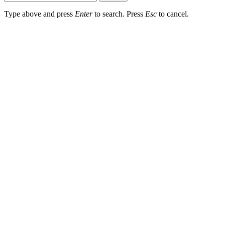
Type above and press
Enter
to search. Press
Esc
to cancel.