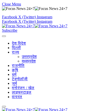
Close Menu
Facebook
X (Twitter)
Instagram
Facebook
X (Twitter)
Instagram
Subscribe
देश विदेश
दिल्ली
राज्य
उत्तरप्रदेश
मध्यप्रदेश
राजनीति
कृषि
धर्म
टेक्नोलॉजी
जुर्म
मनोरंजन / खेल
लाइफस्टाइल
वायरल