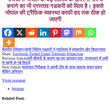
बनाने का भी प्रस्ताव गडकरी को मिला है। इससे
भोपाल की ट्रैफिक व्यवस्था काफी हद तक ठीक हो
जाएगी
केंद्रीय परिवहन मंत्री नितिन गडकरी ने ग्वालियर में
लोकार्पण और शिलान्यास
Share.
Facebook
Twitter
Email
Telegram
WhatsApp
Previous Article
लंपी बीमारी के कारण दूध का उत्पादन घटा, राजस्थान में अभी
से महंगी हो गई मिठाई
Next Article
यातायात निरीक्षक ने अपनी टीम के साथ चलाया सघन वाहन
चैकिंग अभियान
Vivek prajapati
Website
Related
Posts