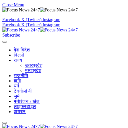
Close Menu
Facebook
X (Twitter)
Instagram
Facebook
X (Twitter)
Instagram
Subscribe
देश विदेश
दिल्ली
राज्य
उत्तरप्रदेश
मध्यप्रदेश
राजनीति
कृषि
धर्म
टेक्नोलॉजी
जुर्म
मनोरंजन / खेल
लाइफस्टाइल
वायरल