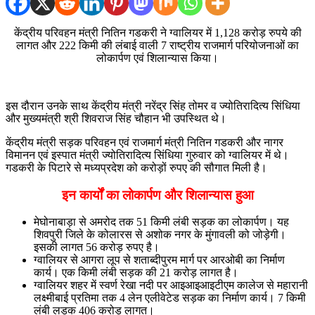
केंद्रीय परिवहन मंत्री नितिन गडकरी ने ग्वालियर में 1,128 करोड़ रुपये की
लागत और 222 किमी की लंबाई वाली 7 राष्ट्रीय राजमार्ग परियोजनाओं का
लोकार्पण एवं शिलान्यास किया।
इस दौरान उनके साथ केंद्रीय मंत्री नरेंद्र सिंह तोमर व ज्योतिरादित्य सिंधिया
और मुख्यमंत्री श्री शिवराज सिंह चौहान भी उपस्थित थे।
केंद्रीय मंत्री सड़क परिवहन एवं राजमार्ग मंत्री नितिन गडकरी और नागर
विमानन एवं इस्पात मंत्री ज्योतिरादित्य सिंधिया गुरुवार को ग्वालियर में थे।
गडकरी के पिटारे से मध्यप्रदेश को करोड़ों रुपए की सौगात मिली है।
इन कार्यों का लोकार्पण और शिलान्यास हुआ
मेघोनाबाड़ा से अमरोद तक 51 किमी लंबी सड़क का लोकार्पण। यह
शिवपुरी जिले के कोलारस से अशोक नगर के मुंगावली को जोड़ेगी।
इसकी लागत 56 करोड़ रुपए है।
ग्वालियर से आगरा लूप से शताब्दीपुरम मार्ग पर आरओबी का निर्माण
कार्य। एक किमी लंबी सड़क की 21 करोड़ लागत है।
ग्वालियर शहर में स्वर्ण रेखा नदी पर आइआइआइटीएम कालेज से महारानी
लक्ष्मीबाई प्रतिमा तक 4 लेन एलीवेटेड सड़क का निर्माण कार्य। 7 किमी
लंबी लड़क 406 करोड़ लागत।