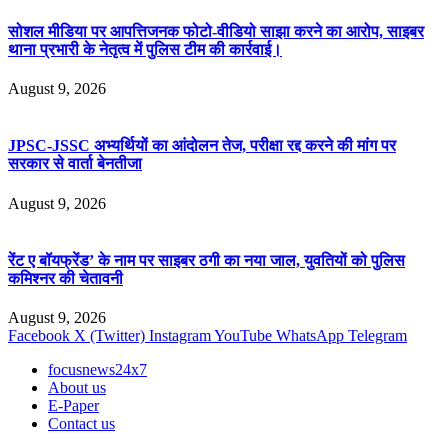
सोशल मीडिया पर आपत्तिजनक फोटो-वीडियो साझा करने का आरोप, साइबर
थाना प्रभारी के नेतृत्व में पुलिस टीम की कार्रवाई।
August 9, 2026
JPSC-JSSC अभ्यर्थियों का आंदोलन तेज, परीक्षा रद्द करने की मांग पर
सरकार से वार्ता बेनतीजा
August 9, 2026
रेंट ए बॉयफ्रेंड’ के नाम पर साइबर ठगी का नया जाल, युवतियों को पुलिस
कमिश्नर की चेतावनी
August 9, 2026
Facebook
X (Twitter)
Instagram
YouTube
WhatsApp
Telegram
focusnews24x7
About us
E-Paper
Contact us