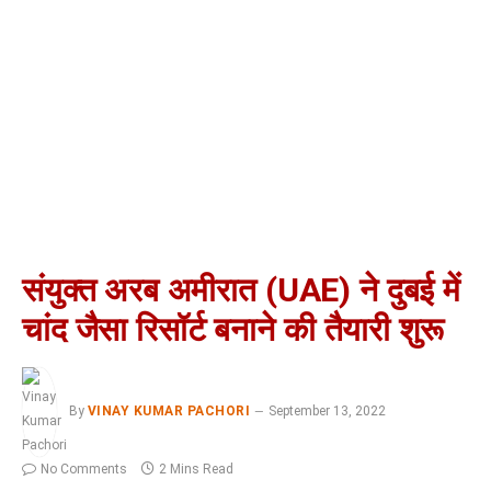
संयुक्त अरब अमीरात (UAE) ने दुबई में
चांद जैसा रिसॉर्ट बनाने की तैयारी शुरू
By
VINAY KUMAR PACHORI
September 13, 2022
No Comments
2 Mins Read