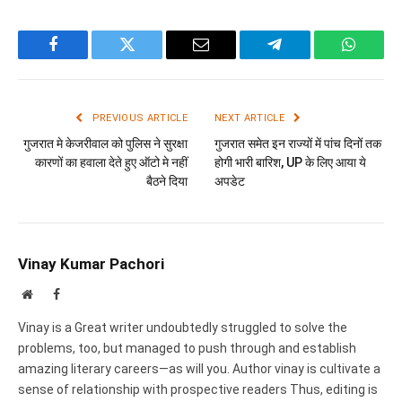
Facebook
Twitter
Email
Telegram
WhatsA
PREVIOUS ARTICLE
NEXT ARTICLE
गुजरात मे केजरीवाल को पुलिस ने सुरक्षा
गुजरात समेत इन राज्यों में पांच दिनों तक
कारणों का हवाला देते हुए ऑटो मे नहीं
होगी भारी बारिश, UP के लिए आया ये
बैठने दिया
अपडेट
Vinay Kumar Pachori
Website
Facebook
Vinay is a Great writer undoubtedly struggled to solve the
problems, too, but managed to push through and establish
amazing literary careers—as will you. Author vinay is cultivate a
sense of relationship with prospective readers Thus, editing is