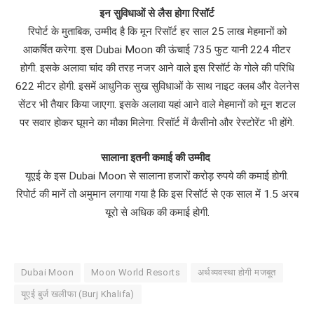
इन सुविधाओं से लैस होगा रिसॉर्ट
रिपोर्ट के मुताबिक, उम्मीद है कि मून रिसॉर्ट हर साल 25 लाख मेहमानों को
आकर्षित करेगा. इस Dubai Moon की ऊंचाई 735 फुट यानी 224 मीटर
होगी. इसके अलावा चांद की तरह नजर आने वाले इस रिसॉर्ट के गोले की परिधि
622 मीटर होगी. इसमें आधुनिक सुख सुविधाओं के साथ नाइट क्लब और वेलनेस
सेंटर भी तैयार किया जाएगा. इसके अलावा यहां आने वाले मेहमानों को मून शटल
पर सवार होकर घूमने का मौका मिलेगा. रिसॉर्ट में कैसीनो और रेस्टोरेंट भी होंगे.
सालाना इतनी कमाई की उम्मीद
यूएई के इस Dubai Moon से सालाना हजारों करोड़ रुपये की कमाई होगी.
रिपोर्ट की मानें तो अमुमान लगाया गया है कि इस रिसॉर्ट से एक साल में 1.5 अरब
यूरो से अधिक की कमाई होगी.
Dubai Moon
Moon World Resorts
अर्थव्यवस्था होगी मजबूत
यूएई बुर्ज खलीफा (Burj Khalifa)