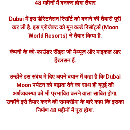
48 महीनों में बनकर होगा तैयार
Dubai में इस डेस्टिनेसन रिसॉर्ट को बनाने की तैयारी पूरी
कर ली है. इस प्रोजेक्ट को मून वर्ल्ड रिसॉर्ट्स (Moon
World Resorts) ने तैयार किया है.
कंपनी के को-फाउंडर सैंड्रा जी मैथ्यूज और माइकल आर
हेंडरसन हैं.
उन्होंने इस संबंध में दिए अपने बयान में कहा है कि Dubai
Moon पर्यटन को बढ़ावा देने का साथ ही यूएई की
अर्थव्यवस्था को भी प्रभावित करने वाला साबित होगा.
उन्होंने इसे तैयार करने की समयसीमा के बारे कहा कि इसका
निर्माण 48 महीनों में पूरा होगा.