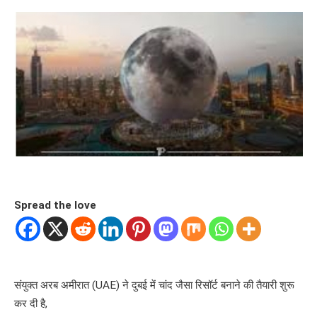
Spread the love
संयुक्त अरब अमीरात (UAE) ने दुबई में चांद जैसा रिसॉर्ट बनाने की तैयारी शुरू
कर दी है,