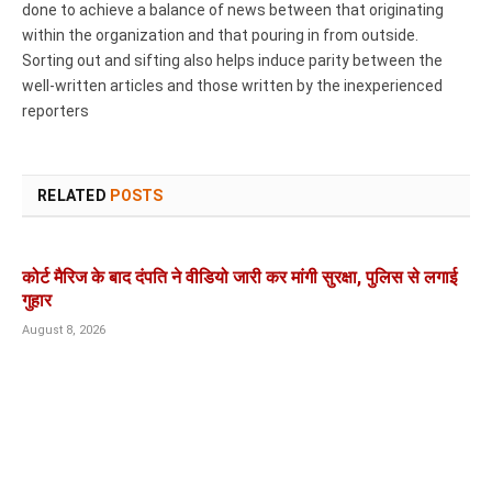
done to achieve a balance of news between that originating
within the organization and that pouring in from outside.
Sorting out and sifting also helps induce parity between the
well-written articles and those written by the inexperienced
reporters
RELATED
POSTS
कोर्ट मैरिज के बाद दंपति ने वीडियो जारी कर मांगी सुरक्षा, पुलिस से लगाई
गुहार
August 8, 2026