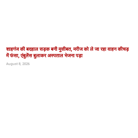
शाहगंज की बदहाल सड़क बनी मुसीबत, मरीज को ले जा रहा वाहन कीचड़
में फंसा, एंबुलेंस बुलाकर अस्पताल भेजना पड़ा
August 8, 2026