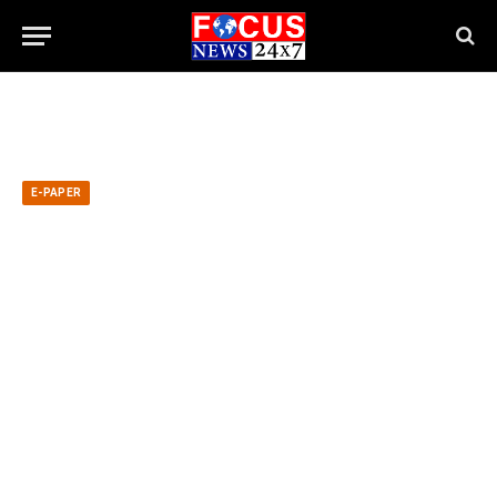
E-PAPER