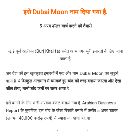
इसे Dubai Moon नाम दिया गया है.
5 अरब डॉलर खर्च करने की तैयारी
यूएई बुर्ज खलीफा (Burj Khalifa) समेत अन्य गगनचुंबी इमारतों के लिए जाना
जाता है.
अब देश की इन खूबसूरत इमारतों में एक और नाम Dubai Moon का जुड़ने
वाला है. ये
बिल्कुल आसमान में चमकते हुए चांद की तरह बनाया जाएगा और ऐसा
फील होगा, मानो चांद जमीं पर उतर आया
है.
इसे बनाने के लिए भारी-भरकम बजट बनाया गया है. Arabian Business
Report के मुताबिक, इस चांद के जैसा रिसॉर्ट बनाने में करीब 5 अरब डॉलर
(लगभग 40,000 करोड़ रुपये) से ज्यादा का खर्चा आएगा.