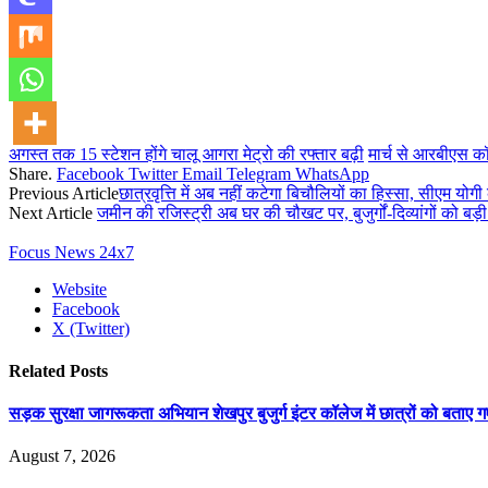
अगस्त तक 15 स्टेशन होंगे चालू
आगरा मेट्रो की रफ्तार बढ़ी
मार्च से आरबीएस कॉ
Share.
Facebook
Twitter
Email
Telegram
WhatsApp
Previous Article
छात्रवृत्ति में अब नहीं कटेगा बिचौलियों का हिस्सा, सीएम योग
Next Article
जमीन की रजिस्ट्री अब घर की चौखट पर, बुजुर्गों-दिव्यांगों को बड़
Focus News 24x7
Website
Facebook
X (Twitter)
Related
Posts
सड़क सुरक्षा जागरूकता अभियान शेखपुर बुजुर्ग इंटर कॉलेज में छात्रों को बताए
August 7, 2026