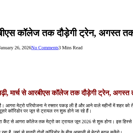
रबीएस कॉलेज तक दौड़ेगी ट्रेन, अगस्त तक
January 26, 2026
No Comments
3 Mins Read
बढ़ी, मार्च से आरबीएस कॉलेज तक दौड़ेगी ट्रेन, अगस्त 
आगरा मेट्रो परियोजना ने रफ्तार पकड़ ली है और आने वाले महीनों में शहर को 
े कॉरिडोर पर जून से ट्रायल रन शुरू होने जा रहे हैं।
कैंट से आगरा कॉलेज तक मेट्रो का ट्रायल जून 2026 से शुरू होगा। इस हिस्से में 7
ा है, जहां से यात्री दोनों कॉरिडोर के बीच आसानी से मेट्रो बदल सकेंगे।