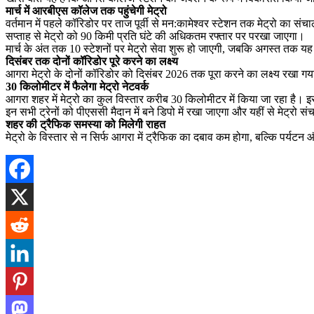
मार्च में आरबीएस कॉलेज तक पहुंचेगी मेट्रो
वर्तमान में पहले कॉरिडोर पर ताज पूर्वी से मन:कामेश्वर स्टेशन तक मेट्रो का
सप्ताह से मेट्रो को 90 किमी प्रति घंटे की अधिकतम रफ्तार पर परखा जाएगा।
मार्च के अंत तक 10 स्टेशनों पर मेट्रो सेवा शुरू हो जाएगी, जबकि अगस्त तक य
दिसंबर तक दोनों कॉरिडोर पूरे करने का लक्ष्य
आगरा मेट्रो के दोनों कॉरिडोर को दिसंबर 2026 तक पूरा करने का लक्ष्य रखा गया
30 किलोमीटर में फैलेगा मेट्रो नेटवर्क
आगरा शहर में मेट्रो का कुल विस्तार करीब 30 किलोमीटर में किया जा रहा है। इस
इन सभी ट्रेनों को पीएससी मैदान में बने डिपो में रखा जाएगा और यहीं से मेट्र
शहर की ट्रैफिक समस्या को मिलेगी राहत
मेट्रो के विस्तार से न सिर्फ आगरा में ट्रैफिक का दबाव कम होगा, बल्कि पर्