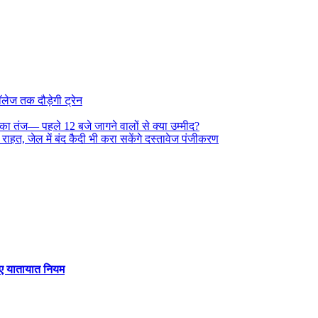
लेज तक दौड़ेगी ट्रेन
ी का तंज— पहले 12 बजे जागने वालों से क्या उम्मीद?
ी राहत, जेल में बंद कैदी भी करा सकेंगे दस्तावेज पंजीकरण
 गए यातायात नियम