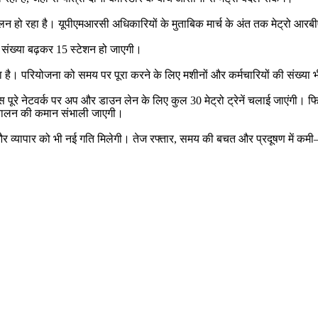
 संचालन हो रहा है। यूपीएमआरसी अधिकारियों के मुताबिक मार्च के अंत तक मेट्रो 
ह संख्या बढ़कर 15 स्टेशन हो जाएगी।
 है। परियोजना को समय पर पूरा करने के लिए मशीनों और कर्मचारियों की संख्या भी
 पूरे नेटवर्क पर अप और डाउन लेन के लिए कुल 30 मेट्रो ट्रेनें चलाई जाएंगी। फ
ो संचालन की कमान संभाली जाएगी।
यटन और व्यापार को भी नई गति मिलेगी। तेज रफ्तार, समय की बचत और प्रदूषण में