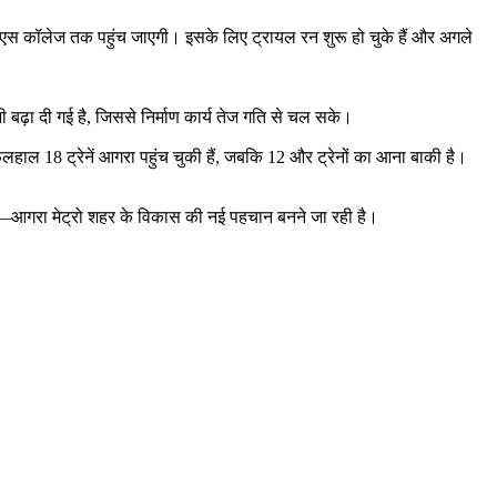
आरबीएस कॉलेज तक पहुंच जाएगी। इसके लिए ट्रायल रन शुरू हो चुके हैं और अगले
 बढ़ा दी गई है, जिससे निर्माण कार्य तेज गति से चल सके।
िलहाल 18 ट्रेनें आगरा पहुंच चुकी हैं, जबकि 12 और ट्रेनों का आना बाकी है।
 कमी—आगरा मेट्रो शहर के विकास की नई पहचान बनने जा रही है।