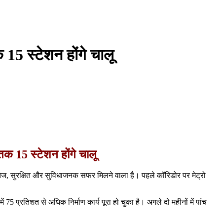
 15 स्टेशन होंगे चालू
तक 15 स्टेशन होंगे चालू
तेज, सुरक्षित और सुविधाजनक सफर मिलने वाला है। पहले कॉरिडोर पर मेट्रो
5 प्रतिशत से अधिक निर्माण कार्य पूरा हो चुका है। अगले दो महीनों में पांच