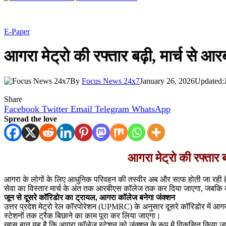
E-Paper
आगरा मेट्रो की रफ्तार बढ़ी, मार्च से आ
By
Focus News 24x7
January 26, 2026
Updated:
Share
Facebook
Twitter
Email
Telegram
WhatsApp
Spread the love
आगरा मेट्रो की रफ्तार 
आगरा के लोगों के लिए आधुनिक परिवहन की तस्वीर अब और साफ होती जा रही है। 
सेवा का विस्तार मार्च के अंत तक आरबीएस कॉलेज तक कर दिया जाएगा, जबकि दूसर
जून से दूसरे कॉरिडोर का ट्रायल, आगरा कॉलेज बनेगा जंक्शन
उत्तर प्रदेश मेट्रो रेल कॉरपोरेशन (UPMRC) के अनुसार दूसरे कॉरिडोर में आगरा 
स्टेशनों तक ट्रैक बिछाने का काम पूरा कर लिया जाएगा।
खास बात यह है कि आगरा कॉलेज स्टेशन को जंक्शन के रूप में विकसित किया जा रह