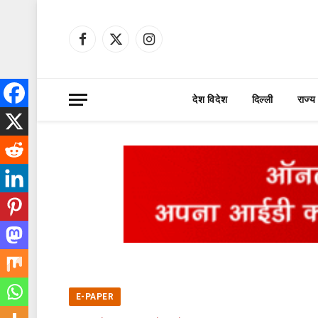
Facebook
X
Instagram
(Twitter)
देश विदेश
दिल्ली
राज्य
E-PAPER