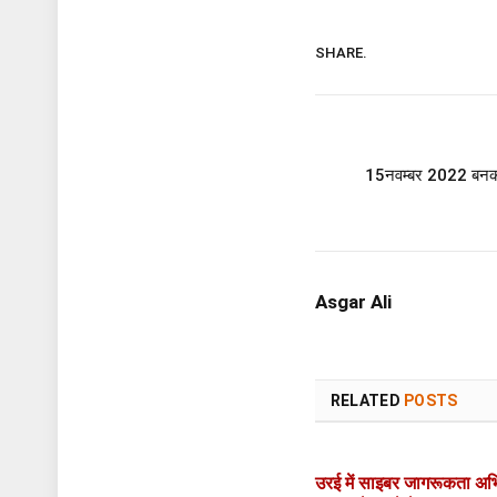
SHARE.
15नवम्बर 2022 बनकटा 
Asgar Ali
RELATED
POSTS
उरई में साइबर जागरूकता अभ