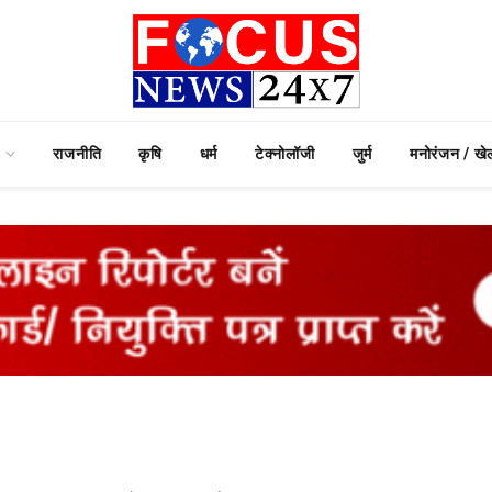
राजनीति
कृषि
धर्म
टेक्नोलॉजी
जुर्म
मनोरंजन / खे