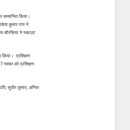
ेकर सम्मानित किया।
ाकेश कुमार राय ने
तोष चौरसिया ने स्काउट
ित किया। प्रशिक्षण
17 नवंबर को प्रशिक्षण
जापति, सुधीर कुमार, अनिल
।