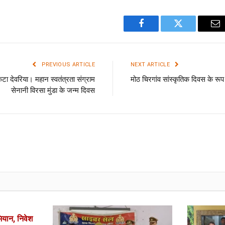
Facebook
Twitter
Em
PREVIOUS ARTICLE
NEXT ARTICLE
देवरिया। महान स्वतंत्रता संग्राम
मोठ चिरगांव सांस्कृतिक दिवस के रूप 
सेनानी विरसा मुंडा के जन्म दिवस
ियान, निवेश