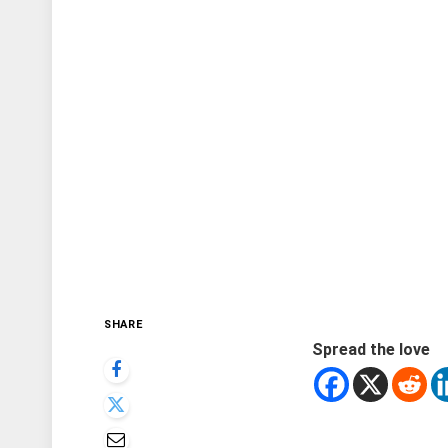
SHARE
Spread the love