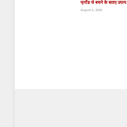
फ्रॉड से बचने के बताए उपाय
August 6, 2026