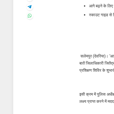
आगे बढ़ने के लिए 
स्काउट गाइड से 
सलेमपुर (देवरिया)। ‘आग
बातें जिलाधिकारी जितेंद
प्रशिक्षण शिविर के शुभ
इसी क्रम में पुलिस अधी
लक्ष्य प्राप्त करने में म