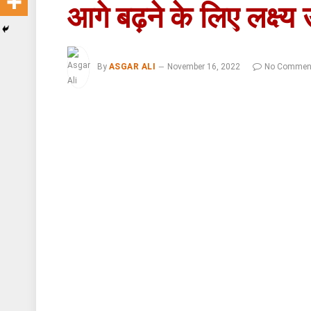
आगे बढ़ने के लिए लक्ष्य
By
ASGAR ALI
November 16, 2022
No Commen