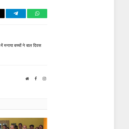
ail
Telegram
WhatsApp
में मनाया बच्चों ने बाल दिवस
Website
Facebook
Instagram