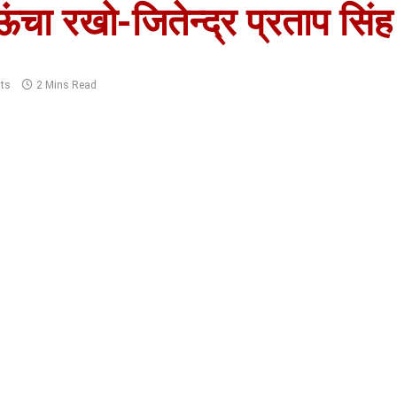
 ऊंचा रखो-जितेन्द्र प्रताप सिंह
ts
2 Mins Read