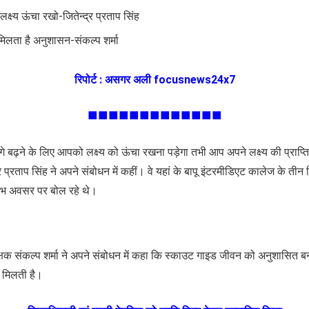
लक्ष्य ऊंचा रखो-जितेन्द्र प्रताप सिंह
मिलता है अनुशासन-संकल्प शर्मा
रिपोर्ट : असगर अली focusnews24x7
■■■■■■■■■■■■■
े बढ़ने के लिए आपको लक्ष्य को ऊंचा रखना पड़ेगा तभी आप अपने लक्ष्य की प्राप्त
्र प्रताप सिंह ने अपने संबोधन में कहीं। वे यहां के बापू इंटरमीडिएट कालेज के त
ारंभ अवसर पर बोल रहे थे।
क्षक संकल्प शर्मा ने अपने संबोधन में कहा कि स्काउट गाइड जीवन को अनुशासित
दद मिलती है।