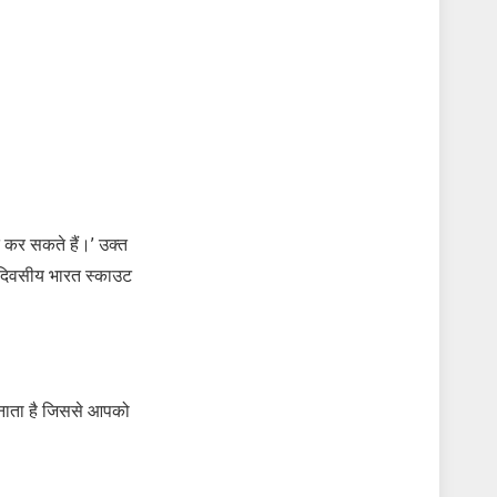
ि कर सकते हैं।’ उक्त
ीन दिवसीय भारत स्काउट
 बनाता है जिससे आपको