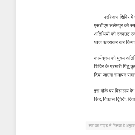
प्रशिक्षण शिविर में प्
एसडीएम सलेमपुर को स्मृत
अतिथियों को स्काउट स्क
ध्वज फहराकर कर किय
कार्यक्रम को मुख्य अतिथ
शिविर के प्रभारी पिंटू 
दिया जाएगा समापन समार
इस मौके पर विद्यालय के 
सिंह, विकास द्विवेदी, दि
स्काउट गाइड से मिलता है अनुश