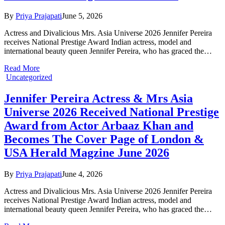
By
Priya Prajapati
June 5, 2026
Actress and Divalicious Mrs. Asia Universe 2026 Jennifer Pereira
receives National Prestige Award Indian actress, model and
international beauty queen Jennifer Pereira, who has graced the…
Read More
Uncategorized
Jennifer Pereira Actress & Mrs Asia
Universe 2026 Received National Prestige
Award from Actor Arbaaz Khan and
Becomes The Cover Page of London &
USA Herald Magzine June 2026
By
Priya Prajapati
June 4, 2026
Actress and Divalicious Mrs. Asia Universe 2026 Jennifer Pereira
receives National Prestige Award Indian actress, model and
international beauty queen Jennifer Pereira, who has graced the…