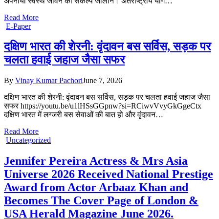
अपनाया स्वस्थ जीवन का संकल्प जालौन। अंतर्राष्ट्रीय योग…
Read More
E-Paper
दक्षिण भारत की शेरनी: वृंदावन बस सर्विस, सड़क पर
चलता हवाई जहाज जैसा सफर
By
Vinay Kumar Pachori
June 7, 2026
दक्षिण भारत की शेरनी: वृंदावन बस सर्विस, सड़क पर चलता हवाई जहाज जैसा
सफर https://youtu.be/u1lHSsGGpnw?si=RCiwvVvyGkGgeCtx
दक्षिण भारत में लग्जरी बस सेवाओं की बात हो और वृंदावन…
Read More
Uncategorized
Jennifer Pereira Actress & Mrs Asia
Universe 2026 Received National Prestige
Award from Actor Arbaaz Khan and
Becomes The Cover Page of London &
USA Herald Magazine June 2026.