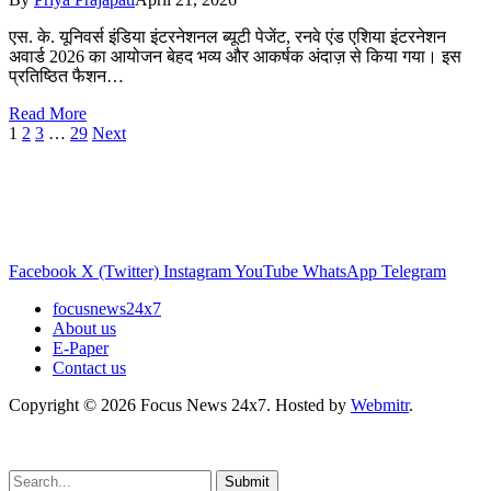
एस. के. यूनिवर्स इंडिया इंटरनेशनल ब्यूटी पेजेंट, रनवे एंड एशिया इंटरनेशन
अवार्ड 2026 का आयोजन बेहद भव्य और आकर्षक अंदाज़ से किया गया। इस
प्रतिष्ठित फैशन…
Read More
1
2
3
…
29
Next
Facebook
X (Twitter)
Instagram
YouTube
WhatsApp
Telegram
focusnews24x7
About us
E-Paper
Contact us
Copyright © 2026 Focus News 24x7. Hosted by
Webmitr
.
Submit