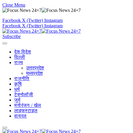
Close Menu
Facebook
X (Twitter)
Instagram
Facebook
X (Twitter)
Instagram
Subscribe
देश विदेश
दिल्ली
राज्य
उत्तरप्रदेश
मध्यप्रदेश
राजनीति
कृषि
धर्म
टेक्नोलॉजी
जुर्म
मनोरंजन / खेल
लाइफस्टाइल
वायरल