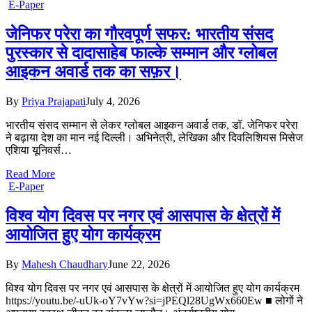
E-Paper
जेनिफर परेरा का गौरवपूर्ण सफर: भारतीय संसद
पुरस्कार से दादासाहेब फाल्के सम्मान और ग्लोबल
आइकन अवार्ड तक का सफ़र।
By
Priya Prajapati
July 4, 2026
भारतीय संसद सम्मान से लेकर ग्लोबल आइकन अवार्ड तक, डॉ. जेनिफर परेरा
ने बढ़ाया देश का मान नई दिल्ली। अभिनेत्री, लेखिका और दिवलिशियस मिसेज
एशिया यूनिवर्स…
Read More
E-Paper
विश्व योग दिवस पर नगर एवं आसपास के क्षेत्रों में
आयोजित हुए योग कार्यक्रम
By
Mahesh Chaudhary
June 22, 2026
विश्व योग दिवस पर नगर एवं आसपास के क्षेत्रों में आयोजित हुए योग कार्यक्रम
https://youtu.be/-uUk-oY7vYw?si=jPEQl28UgWx660Ew ■ लोगों ने