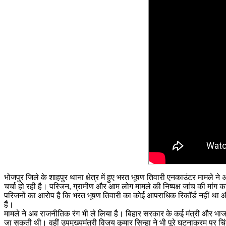
भोजपुर जिले के शाहपुर थाना क्षेत्र में हुए भरत भूषण तिवारी एनकाउंटर मामल
चर्चा हो रही है। परिजन, ग्रामीण और आम लोग मामले की निष्पक्ष जांच की मांग कर
परिजनों का आरोप है कि भरत भूषण तिवारी का कोई आपराधिक रिकॉर्ड नहीं था और उ
हैं।
मामले ने अब राजनीतिक रंग भी ले लिया है। बिहार सरकार के कई मंत्री और भाजपा
जा सकती थी। वहीं उपमुख्यमंत्री विजय कुमार सिन्हा ने भी पूरे घटनाक्रम पर च