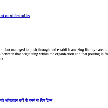
ओं का भी मिला दायित्व
oo, but managed to push through and establish amazing literary careers—
 between that originating within the organization and that pouring in fr
ers
ों को ऑनलाइन ठगी से बचने के दिए टिप्स