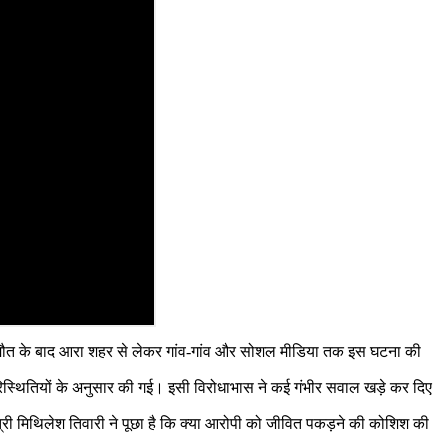
ी की मौत के बाद आरा शहर से लेकर गांव-गांव और सोशल मीडिया तक इस घटना की
परिस्थितियों के अनुसार की गई। इसी विरोधाभास ने कई गंभीर सवाल खड़े कर दिए
त्री मिथिलेश तिवारी ने पूछा है कि क्या आरोपी को जीवित पकड़ने की कोशिश की