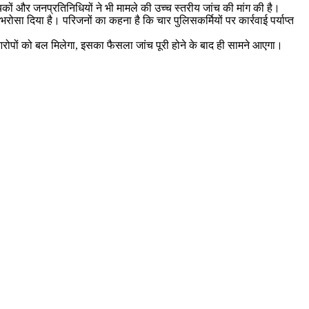
ं और जनप्रतिनिधियों ने भी मामले की उच्च स्तरीय जांच की मांग की है।
ोसा दिया है। परिजनों का कहना है कि चार पुलिसकर्मियों पर कार्रवाई पर्याप्त
आरोपों को बल मिलेगा, इसका फैसला जांच पूरी होने के बाद ही सामने आएगा।