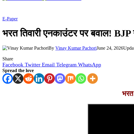
E-Paper
भरत तिवारी एनकाउंटर पर बवाल! BJP न
By
Vinay Kumar Pachori
June 24, 2026
Upda
Share
Facebook
Twitter
Email
Telegram
WhatsApp
Spread the love
भरत 