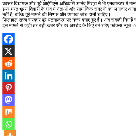
बक्सर विधायक और पूर्व आईपीएस अधिकारी आनंद मिश्रा ने भी एनकाउंटर में मान
इधर भरत भूषण तिवारी के गांव में नेताओं और सामाजिक संगठनों का लगातार आना-जा
नहीं है, बल्कि पूरे मामले की निष्पक्ष और व्यापक जांच होनी चाहिए।
फिलहाल राज्य सरकार पूरे घटनाक्रम पर नजर बनाए हुए है। अब सबकी निगाहें जां
इस मामले से जुड़ी हर बड़ी खबर और हर अपडेट के लिए बने रहिए फोकस न्यूज