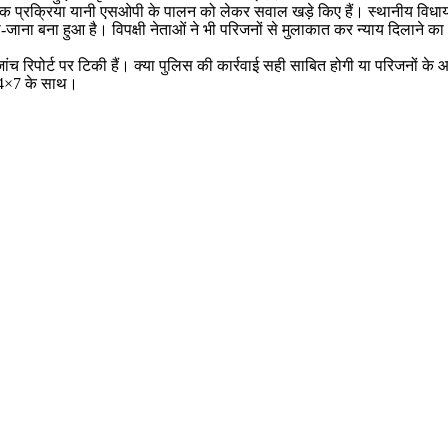
क प्रक्रिया यानी एसओपी के पालन को लेकर सवाल खड़े किए हैं। स्थानीय विधायको
ना बना हुआ है। विपक्षी नेताओं ने भी परिजनों से मुलाकात कर न्याय दिलाने का भर
च रिपोर्ट पर टिकी हैं। क्या पुलिस की कार्रवाई सही साबित होगी या परिजनों के 
 24×7 के साथ।