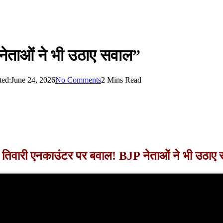
ेताओं ने भी उठाए सवाल”
ted:
June 24, 2026
No Comments
2 Mins Read
तिवारी एनकाउंटर पर बवाल! BJP नेताओं ने भी उठाए