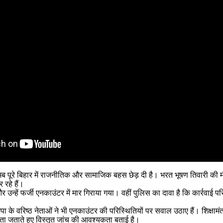
े ने अब पूरे बिहार में राजनीतिक और सामाजिक बहस छेड़ दी है। भरत भूषण तिवार
 रहे हैं।
न्हें फर्जी एनकाउंटर में मार गिराया गया। वहीं पुलिस का दावा है कि कार्रवाई 
 के वरिष्ठ नेताओं ने भी एनकाउंटर की परिस्थितियों पर सवाल उठाए हैं। शिक्षामं
िंता जताते हुए विस्तृत जांच की आवश्यकता बताई है।