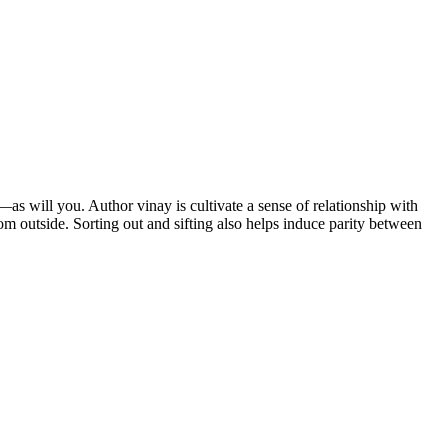
as will you. Author vinay is cultivate a sense of relationship with
om outside. Sorting out and sifting also helps induce parity between