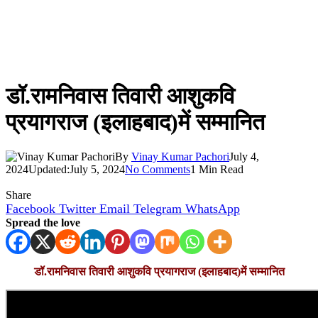
डॉ.रामनिवास तिवारी आशुकवि
प्रयागराज (इलाहबाद)में सम्मानित
By
Vinay Kumar Pachori
July 4,
2024
Updated:
July 5, 2024
No Comments
1 Min Read
Share
Facebook
Twitter
Email
Telegram
WhatsApp
Spread the love
डॉ.रामनिवास तिवारी आशुकवि प्रयागराज (इलाहबाद)में सम्मानित