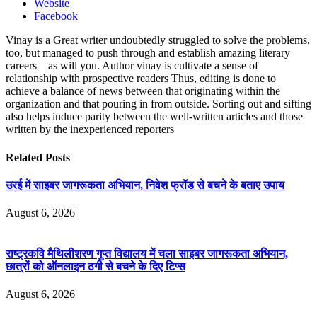
Website
Facebook
Vinay is a Great writer undoubtedly struggled to solve the problems,
too, but managed to push through and establish amazing literary
careers—as will you. Author vinay is cultivate a sense of
relationship with prospective readers Thus, editing is done to
achieve a balance of news between that originating within the
organization and that pouring in from outside. Sorting out and sifting
also helps induce parity between the well-written articles and those
written by the inexperienced reporters
Related
Posts
उरई में साइबर जागरूकता अभियान, निवेश फ्रॉड से बचने के बताए उपाय
August 6, 2026
राष्ट्रकवि मैथिलीशरण गुप्त विद्यालय में चला साइबर जागरूकता अभियान,
छात्रों को ऑनलाइन ठगी से बचने के दिए टिप्स
August 6, 2026