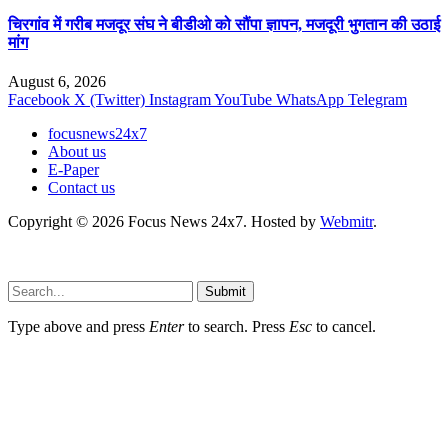
चिरगांव में गरीब मजदूर संघ ने बीडीओ को सौंपा ज्ञापन, मजदूरी भुगतान की उठाई
मांग
August 6, 2026
Facebook
X (Twitter)
Instagram
YouTube
WhatsApp
Telegram
focusnews24x7
About us
E-Paper
Contact us
Copyright © 2026 Focus News 24x7. Hosted by
Webmitr
.
Submit
Type above and press
Enter
to search. Press
Esc
to cancel.