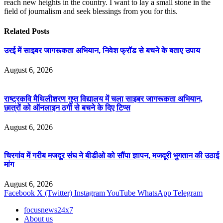
reach new heights in the country. I want to lay a small stone in the
field of journalism and seek blessings from you for this.
Related
Posts
उरई में साइबर जागरूकता अभियान, निवेश फ्रॉड से बचने के बताए उपाय
August 6, 2026
राष्ट्रकवि मैथिलीशरण गुप्त विद्यालय में चला साइबर जागरूकता अभियान,
छात्रों को ऑनलाइन ठगी से बचने के दिए टिप्स
August 6, 2026
चिरगांव में गरीब मजदूर संघ ने बीडीओ को सौंपा ज्ञापन, मजदूरी भुगतान की उठाई
मांग
August 6, 2026
Facebook
X (Twitter)
Instagram
YouTube
WhatsApp
Telegram
focusnews24x7
About us