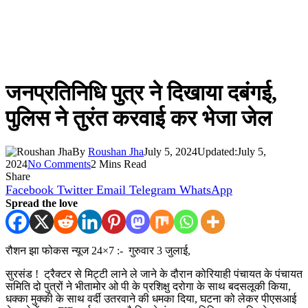
जनप्रतिनिधि पुत्र ने दिखाया दबंगई,
पुलिस ने तुरंत करवाई कर भेजा जेल
By
Roushan Jha
July 5, 2024
Updated:
July 5,
2024
No Comments
2 Mins Read
Share
Facebook
Twitter
Email
Telegram
WhatsApp
Spread the love
रौशन झा फोकस न्यूज 24×7 :- गुरुवार 3 जुलाई,
सुरसंड ! ट्रैक्टर से मिट्टी लाने ले जाने के दौरान कोरियाही पंचायत के पंचायत
समिति दो पुत्रों ने भीतामोर ओ पी के प्रशिक्षु दरोगा के साथ बदसलूकी किया,
धक्का मुक्की के साथ वर्दी उतरवाने की धमका दिया, घटना को लेकर पीएसआई