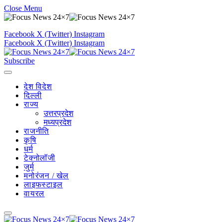
Close Menu
Facebook
X (Twitter)
Instagram
Facebook
X (Twitter)
Instagram
Subscribe
देश विदेश
दिल्ली
राज्य
उत्तरप्रदेश
मध्यप्रदेश
राजनीति
कृषि
धर्म
टेक्नोलॉजी
जुर्म
मनोरंजन / खेल
लाइफस्टाइल
वायरल