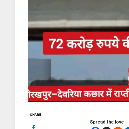
SHARE
Spread the love