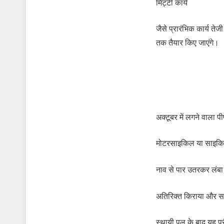
मिट्टी कार्य
जैसे प्रारंभिक कार्य तेज
तक तैयार किए जाएंगे।
अक्टूबर में लगने वाला प
मोटरसाइकिल या साइकिल
नाव से पार उतरकर लंबा
अतिरिक्त किराया और समय
स्थायी पुल के बाद यह पू