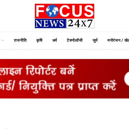
राजनीति
कृषि
धर्म
टेक्नोलॉजी
जुर्म
मनोरंजन / खे