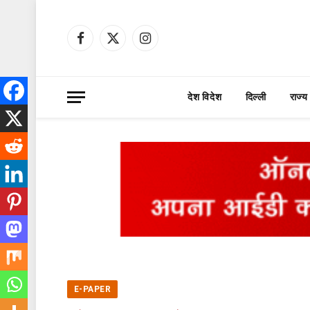
Facebook
X
Instagram
(Twitter)
देश विदेश
दिल्ली
राज्य
E-PAPER