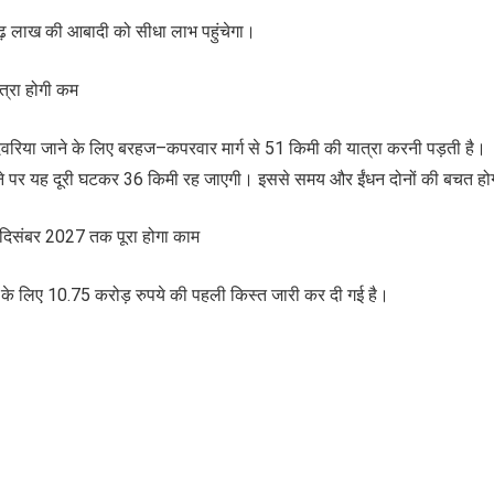
ढ़ लाख की आबादी को सीधा लाभ पहुंचेगा।
्रा होगी कम
े देवरिया जाने के लिए बरहज–कपरवार मार्ग से 51 किमी की यात्रा करनी पड़ती है।
ोने पर यह दूरी घटकर 36 किमी रह जाएगी। इससे समय और ईंधन दोनों की बचत ह
 दिसंबर 2027 तक पूरा होगा काम
 के लिए 10.75 करोड़ रुपये की पहली किस्त जारी कर दी गई है।