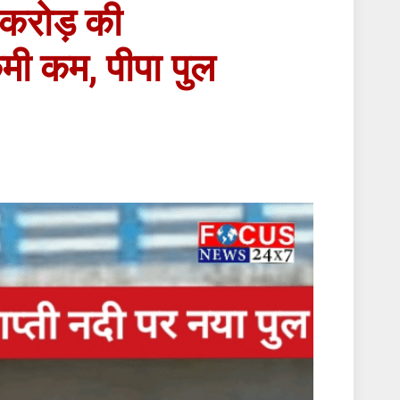
 करोड़ की
मी कम, पीपा पुल