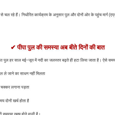
ी से चल रहे हैं। निर्धारित कार्यक्रम के अनुसार पुल और दोनों ओर के पहुंच मार्ग (
✔ पीपा पुल की समस्या अब बीते दिनों की बात
ीपा पुल हर साल मई–जून में नदी का जलस्तर बढ़ते ही हटा लिया जाता है। ऐसे समय मे
 ले जाने का साधन नहीं मिलता
 चक्कर लगाना पड़ता
 दोनों खर्च होता है
री समस्या खत्म होने वाली है।