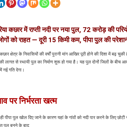
या कछार में राप्ती नदी पर नया पुल, 72 करोड़ की परि
ोगों को राहत — दूरी 15 किमी कम, पीपा पुल की परेशान
र क्षेत्र के निवासियों की वर्षों पुरानी मांग आखिर पूरी होने की दिशा में बढ़ चुकी ह
की लागत से स्थायी पुल का निर्माण शुरू हो गया है। यह पुल दोनों जिलों के बीच 
में नई गति देगा।
नाव पर निर्भरता खत्म
ही पीपा पुल खोल दिए जाने के कारण यहां के गांवों को नदी पार करने के लिए छोटी न
त पुल बनने के बाद: