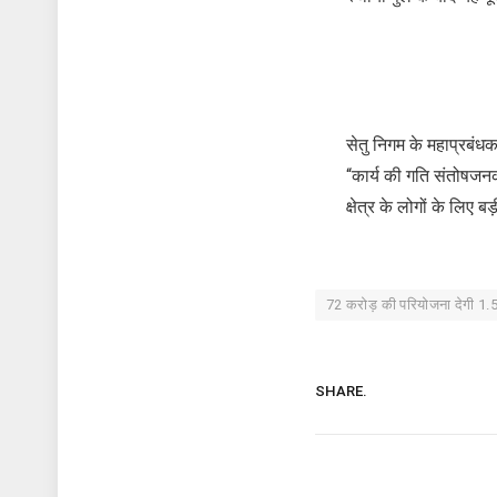
सेतु निगम के महाप्रबंध
“कार्य की गति संतोषजनक
क्षेत्र के लोगों के लिए 
72 करोड़ की परियोजना देगी 1.
SHARE.