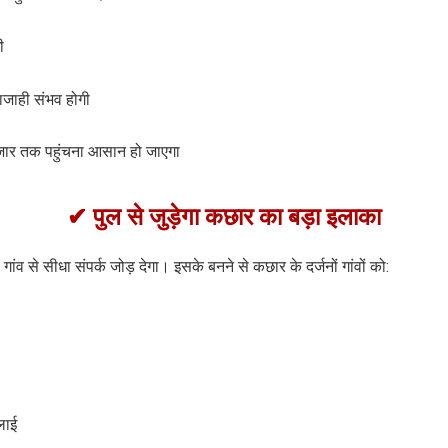
ी
वाजाही संभव होगी
जार तक पहुंचना आसान हो जाएगा
✔
पुल से जुड़ेगा कछार का बड़ा इलाका
 गांव से सीधा संपर्क जोड़ देगा। इसके बनने से कछार के दर्जनों गांवों को:
लाई