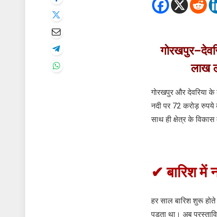
गोरखपुर–देवरि
लाख ल
गोरखपुर और देवरिया के कछा
नदी पर 72 करोड़ रुपये 
साथ ही क्षेत्र के विकास 
✔ बारिश में 
हर साल बारिश शुरू होते 
पड़ता था। अब प्रस्तावि