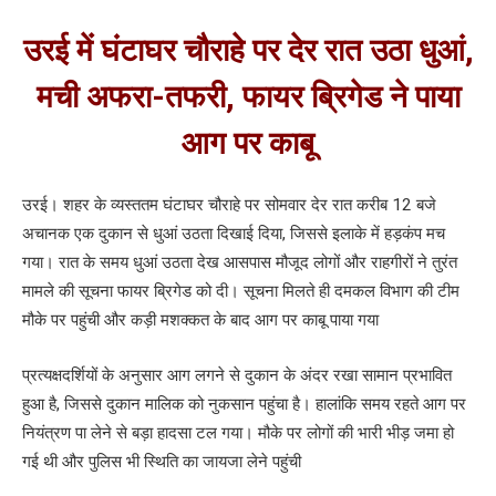
उरई में घंटाघर चौराहे पर देर रात उठा धुआं,
मची अफरा-तफरी, फायर ब्रिगेड ने पाया
आग पर काबू
उरई। शहर के व्यस्ततम घंटाघर चौराहे पर सोमवार देर रात करीब 12 बजे
अचानक एक दुकान से धुआं उठता दिखाई दिया, जिससे इलाके में हड़कंप मच
गया। रात के समय धुआं उठता देख आसपास मौजूद लोगों और राहगीरों ने तुरंत
मामले की सूचना फायर ब्रिगेड को दी। सूचना मिलते ही दमकल विभाग की टीम
मौके पर पहुंची और कड़ी मशक्कत के बाद आग पर काबू पाया गया
प्रत्यक्षदर्शियों के अनुसार आग लगने से दुकान के अंदर रखा सामान प्रभावित
हुआ है, जिससे दुकान मालिक को नुकसान पहुंचा है। हालांकि समय रहते आग पर
नियंत्रण पा लेने से बड़ा हादसा टल गया। मौके पर लोगों की भारी भीड़ जमा हो
गई थी और पुलिस भी स्थिति का जायजा लेने पहुंची