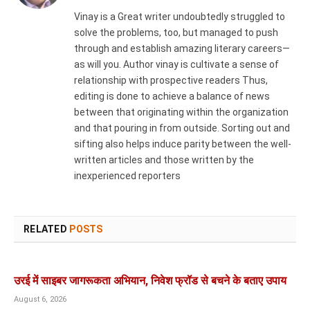
Vinay is a Great writer undoubtedly struggled to
solve the problems, too, but managed to push
through and establish amazing literary careers—
as will you. Author vinay is cultivate a sense of
relationship with prospective readers Thus,
editing is done to achieve a balance of news
between that originating within the organization
and that pouring in from outside. Sorting out and
sifting also helps induce parity between the well-
written articles and those written by the
inexperienced reporters
RELATED
POSTS
उरई में साइबर जागरूकता अभियान, निवेश फ्रॉड से बचने के बताए उपाय
August 6, 2026