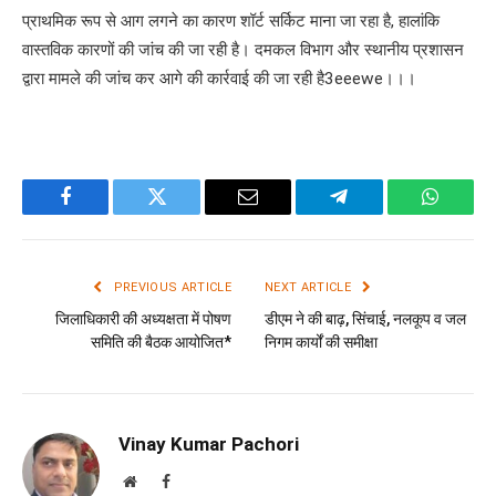
प्राथमिक रूप से आग लगने का कारण शॉर्ट सर्किट माना जा रहा है, हालांकि
वास्तविक कारणों की जांच की जा रही है। दमकल विभाग और स्थानीय प्रशासन
द्वारा मामले की जांच कर आगे की कार्रवाई की जा रही है3eeewe।।।
Facebook
Twitter
Email
Telegram
WhatsA
PREVIOUS ARTICLE
NEXT ARTICLE
जिलाधिकारी की अध्यक्षता में पोषण
डीएम ने की बाढ़, सिंचाई, नलकूप व जल
समिति की बैठक आयोजित*
निगम कार्यों की समीक्षा
Vinay Kumar Pachori
Website
Facebook