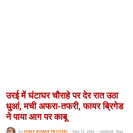
उरई में घंटाघर चौराहे पर देर रात उठा
धुआं, मची अफरा-तफरी, फायर ब्रिगेड
ने पाया आग पर काबू
By
VINAY KUMAR PACHORI
May 15, 2026
Updated:
May