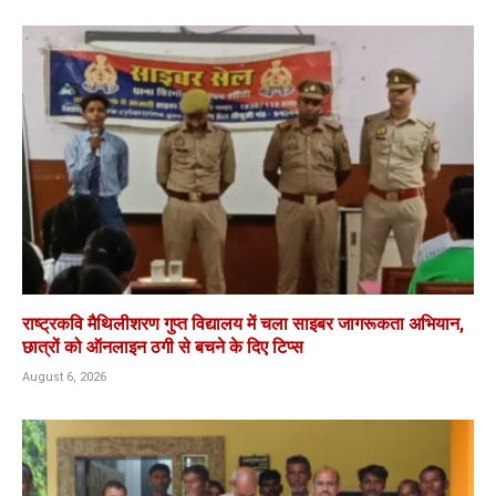
राष्ट्रकवि मैथिलीशरण गुप्त विद्यालय में चला साइबर जागरूकता अभियान,
छात्रों को ऑनलाइन ठगी से बचने के दिए टिप्स
August 6, 2026