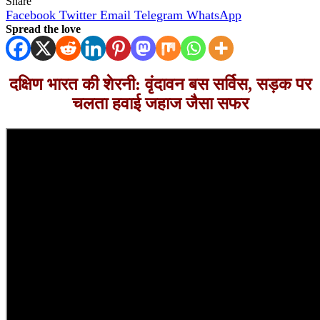
Share
Facebook
Twitter
Email
Telegram
WhatsApp
Spread the love
दक्षिण भारत की शेरनी: वृंदावन बस सर्विस, सड़क पर
चलता हवाई जहाज जैसा सफर