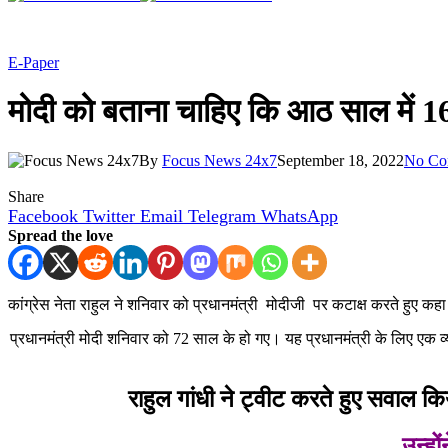
E-Paper
मोदी को बताना चाहिए कि आठ साल में 16 क
By
Focus News 24x7
September 18, 2022
No Co
Share
Facebook
Twitter
Email
Telegram
WhatsApp
Spread the love
कांग्रेस नेता राहुल ने शनिवार को प्रधानमंत्री मोदीजी पर कटाक्ष करते हुए कह
प्रधानमंत्री मोदी शनिवार को 72 साल के हो गए। यह प्रधानमंत्री के लिए एक व्यस्
राहुल गांधी ने ट्वीट करते हुए सवाल कि
उन्हो