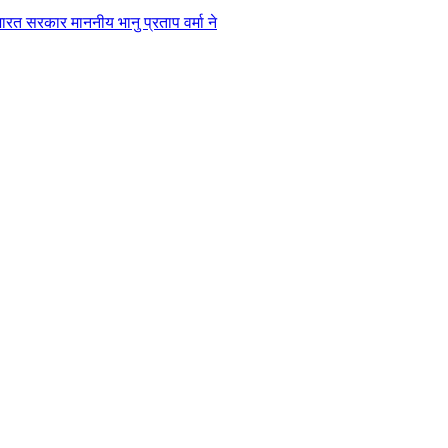
भारत सरकार माननीय भानु प्रताप वर्मा ने