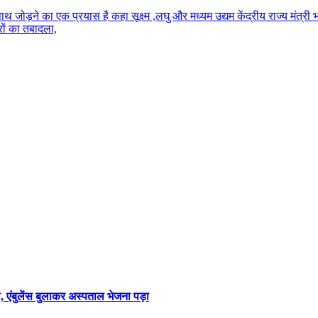
 जोड़ने का एक प्रयास है कहा सूक्ष्म ,लघु और मध्यम उद्यम केंद्रीय राज्य मंत्री 
ों का तबादला,
 एंबुलेंस बुलाकर अस्पताल भेजना पड़ा