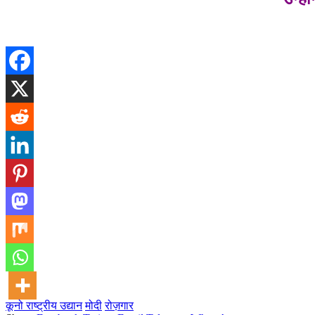
कूनो राष्ट्रीय उद्यान
मोदी
रोज़गार